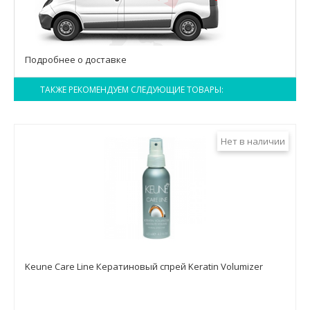
Подробнее о доставке
ТАКЖЕ РЕКОМЕНДУЕМ СЛЕДУЮЩИЕ ТОВАРЫ:
Нет в наличии
Keune Care Line Кератиновый спрей Keratin Volumizer