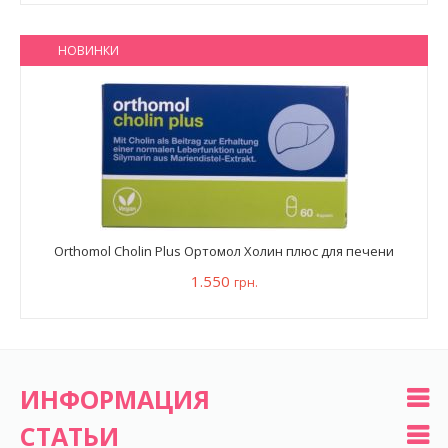
НОВИНКИ
Orthomol Cholin Plus Ортомол Холин плюс для печени
1.550
грн.
ИНФОРМАЦИЯ
СТАТЬИ