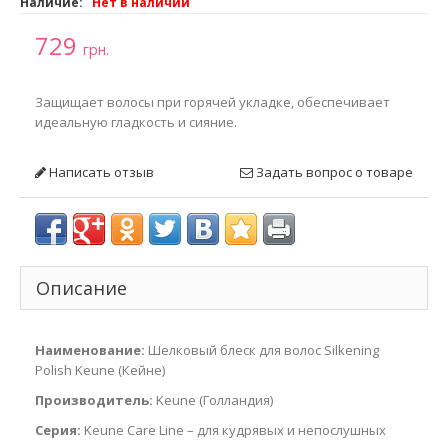
Наличие:
Нет в наличии
729
грн.
Защищает волосы при горячей укладке, обеспечивает
идеальную гладкость и сияние.
Написать отзыв
Задать вопрос о товаре
Описание
Наименование:
Шелковый блеск для волос Silkening
Polish Keune (Кейне)
Производитель:
Keune (Голландия)
Серия:
Keune Care Line – для кудрявых и непослушных