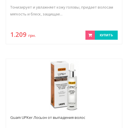
Тонизирует и увлажняет кожу головы, придает волосам
мягкость и блеск, защищае...
1.209
грн.
КУПИТЬ
Guam UPKer Лосьон от выпадения волос