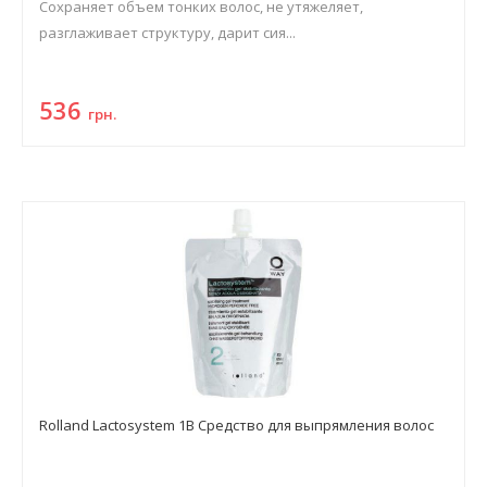
Сохраняет объем тонких волос, не утяжеляет,
разглаживает структуру, дарит сия...
536
грн.
Rolland Lactosystem 1B Средство для выпрямления волос