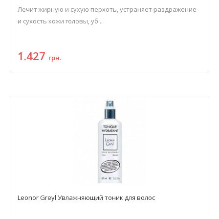
Лечит жирную и сухую перхоть, устраняет раздражение
и сухость кожи головы, уб...
1.427
грн.
Leonor Greyl Увлажняющий тоник для волос