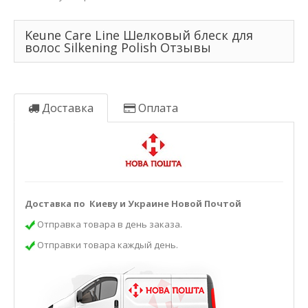
Keune Care Line Шелковый блеск для
волос Silkening Polish Отзывы
Доставка
Оплата
Доставка по Киеву и Украине Новой Почтой
Отправка товара в день заказа.
Отправки товара каждый день.