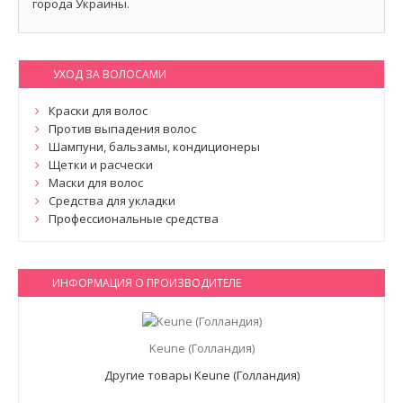
города Украины.
УХОД ЗА ВОЛОСАМИ
Краски для волос
Против выпадения волос
Шампуни, бальзамы, кондиционеры
Щетки и расчески
Маски для волос
Средства для укладки
Профессиональные средства
ИНФОРМАЦИЯ О ПРОИЗВОДИТЕЛЕ
Keune (Голландия)
Другие товары Keune (Голландия)