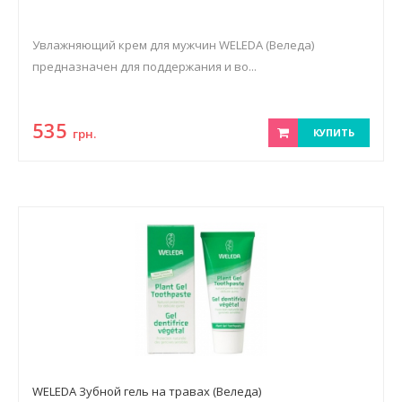
Увлажняющий крем для мужчин WELEDA (Веледа)
предназначен для поддержания и во...
535
грн.
КУПИТЬ
WELEDA Зубной гель на травах (Веледа)