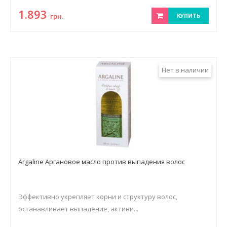
1.893
грн.
КУПИТЬ
Нет в наличии
Argaline Аргановое масло против выпадения волос
Эффективно укрепляет корни и структуру волос,
останавливает выпадение, активи...