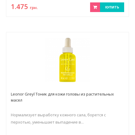
1.475
грн.
КУПИТЬ
Leonor Greyl Тоник для кожи головы из растительных
масел
Нормализует выработку кожного сала, борется с
перхотью, уменьшает выпадение в...