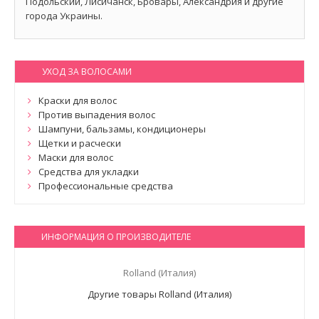
Подольский, Лисичанск, Бровары, Александрия и другие
города Украины.
УХОД ЗА ВОЛОСАМИ
Краски для волос
Против выпадения волос
Шампуни, бальзамы, кондиционеры
Щетки и расчески
Маски для волос
Средства для укладки
Профессиональные средства
ИНФОРМАЦИЯ О ПРОИЗВОДИТЕЛЕ
Rolland (Италия)
Другие товары Rolland (Италия)