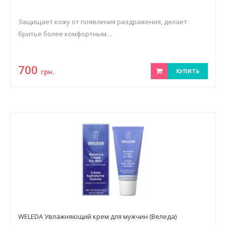
Защищает кожу от появления раздражения, делает
бритье более комфортным....
700
грн.
КУПИТЬ
WELEDA Увлажняющий крем для мужчин (Веледа)