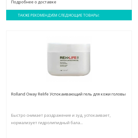
Подробнее о доставке
ТАКЖЕ РЕКОМЕНДУЕМ СЛЕДУЮЩИЕ ТОВАРЫ:
Rolland Oway Relife Успокаивающий гель для кожи головы
Быстро снимает раздражение и зуд, успокаивает,
нормализует гидролипидный бала...