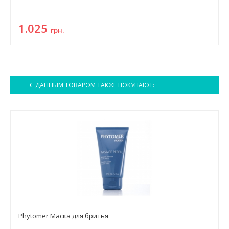
1.025
грн.
С ДАННЫМ ТОВАРОМ ТАКЖЕ ПОКУПАЮТ:
Phytomer Маска для бритья