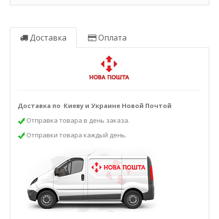
Доставка
Оплата
Доставка по Киеву и Украине Новой Почтой
Отправка товара в день заказа.
Отправки товара каждый день.