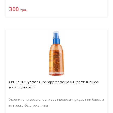
300
грн.
Chi BioSilk Hydrating Therapy Maracuja Oil Увлажняющее
масло для волос
Укрепляет и восстанавливает волосы, придает им блеск и
мягкость, быстро впиты...