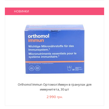
НОВИНКИ
Orthomol Immun Ортомол Иммун в гранулах для
иммунитета, 30 шт
2.990
грн.