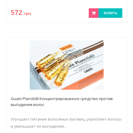
572
грн.
КУПИТЬ
Guam Planctidil Концентрированное средство против
выпадения волос
Улучшает питание волосяных луковиц, укрепляет волосы
и уменьшает их выпадение...