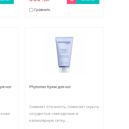
Сравнить
ля ног
Phytomer Крем для ног
Снимает отечность, помогает скрыть
 кожи
сосудистые «звездочки» и
капиллярную сетку...