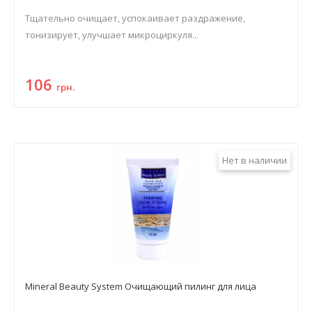
Тщательно очищает, успокаивает раздражение,
тонизирует, улучшает микроциркуля...
106
грн.
Нет в наличии
Mineral Beauty System Очищающий пилинг для лица