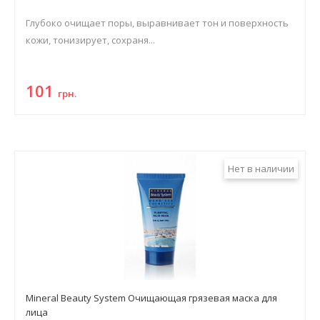
Глубоко очищает поры, выравнивает тон и поверхность
кожи, тонизирует, сохраня...
101
грн.
Нет в наличии
Mineral Beauty System Очищающая грязевая маска для
лица