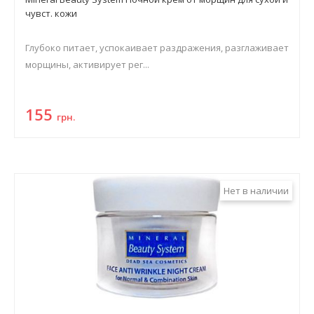
чувст. кожи
Глубоко питает, успокаивает раздражения, разглаживает
морщины, активирует рег...
155
грн.
Нет в наличии