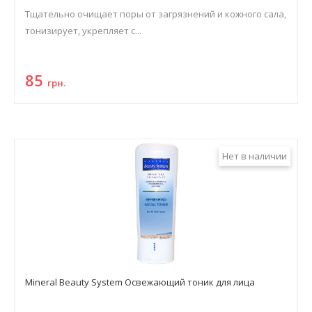
Тщательно очищает поры от загрязнений и кожного сала,
тонизирует, укрепляет с...
85
грн.
Нет в наличии
Mineral Beauty System Освежающий тоник для лица