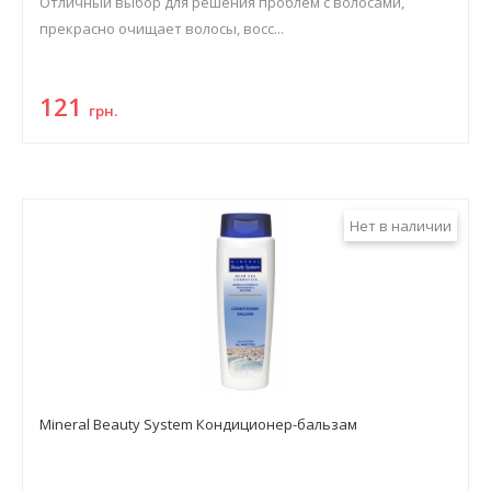
Отличный выбор для решения проблем с волосами,
прекрасно очищает волосы, восс...
121
грн.
Нет в наличии
Mineral Beauty System Кондиционер-бальзам