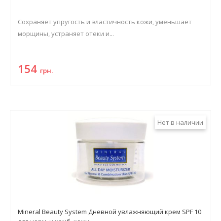
Сохраняет упругость и эластичность кожи, уменьшает
морщины, устраняет отеки и...
154
грн.
Нет в наличии
Mineral Beauty System Дневной увлажняющий крем SPF 10