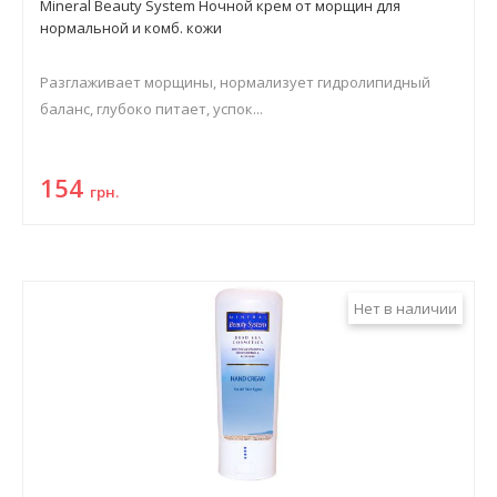
Mineral Beauty System Ночной крем от морщин для
нормальной и комб. кожи
Разглаживает морщины, нормализует гидролипидный
баланс, глубоко питает, успок...
154
грн.
Нет в наличии