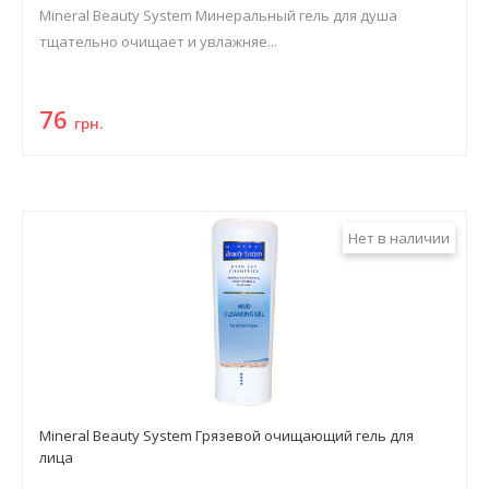
Mineral Beauty System Минеральный гель для душа
тщательно очищает и увлажняе...
76
грн.
Нет в наличии
Mineral Beauty System Грязевой очищающий гель для
лица