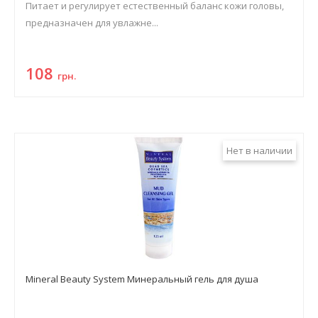
Питает и регулирует естественный баланс кожи головы,
предназначен для увлажне...
108
грн.
Нет в наличии
Mineral Beauty System Минеральный гель для душа