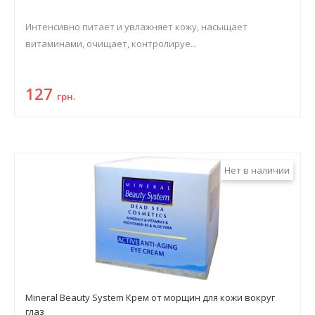
Интенсивно питает и увлажняет кожу, насыщает
витаминами, очищает, контролируе...
127
грн.
Нет в наличии
Mineral Beauty System Крем от морщин для кожи вокруг
глаз