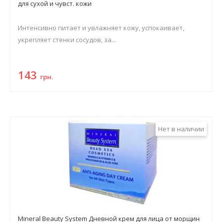
для сухой и чувст. кожи
Интенсивно питает и увлажняет кожу, успокаивает,
укрепляет стенки сосудов, за...
143
грн.
Нет в наличии
Mineral Beauty System Дневной крем для лица от морщин