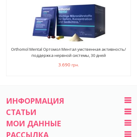
Orthomol Mental Ортомол Ментал умственная активность/
поддержка нервной системы, 30 дней
3.690
грн.
ИНФОРМАЦИЯ
СТАТЬИ
МОИ ДАННЫЕ
РАССЫЛКА