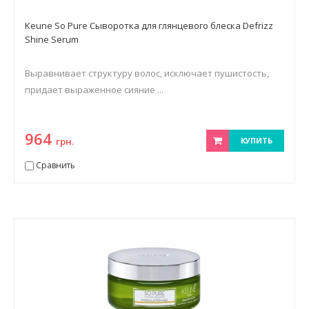
Keune So Pure Сыворотка для глянцевого блеска Defrizz
Shine Serum
Выравнивает структуру волос, исключает пушистость,
придает выраженное сияние ...
964
грн.
КУПИТЬ
Сравнить