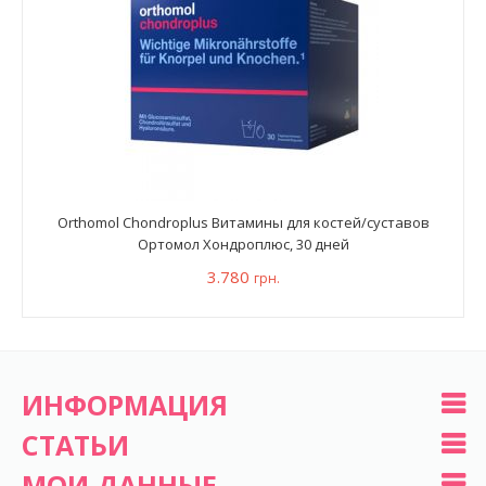
Orthomol Chondroplus Витамины для костей/суставов
Ортомол Хондроплюс, 30 дней
3.780
грн.
ИНФОРМАЦИЯ
СТАТЬИ
МОИ ДАННЫЕ