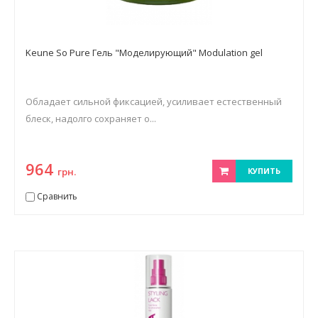
Keune So Pure Гель "Моделирующий" Modulation gel
Обладает сильной фиксацией, усиливает естественный
блеск, надолго сохраняет о...
964
грн.
КУПИТЬ
Сравнить