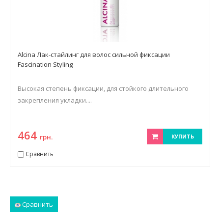
Alcina Лак-стайлинг для волос сильной фиксации
Fascination Styling
Высокая степень фиксации, для стойкого длительного
закрепления укладки....
464
грн.
КУПИТЬ
Сравнить
Сравнить