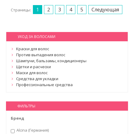
1
2
3
4
5
Следующая
Страницы:
УХОД ЗА ВОЛОСАМИ
Краски для волос
Против выпадения волос
Шампуни, бальзамы, кондиционеры
Щетки и расчески
Маски для волос
Средства для укладки
Профессиональные средства
ФИЛЬТРЫ
Бренд
Alcina (Германия)