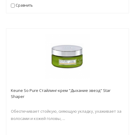
Сравнить
Keune So Pure Стайлинг-крем "Дыхание звезд" Star
Shaper
Обеспечивает стойкую, сияющую укладку, ухаживает за
волосами и кожей головы, ...