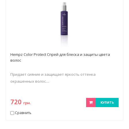
Hempz Color Protect Спрей для блеска и защиты цвета
волос
Придает сияние и защищает яркость оттенка
окрашенных волос....
720
грн.
КУПИТЬ
Сравнить