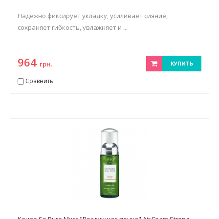
Надежно фиксирует укладку, усиливает сияние,
сохраняет гибкость, увлажняет и ...
964
грн.
КУПИТЬ
Сравнить