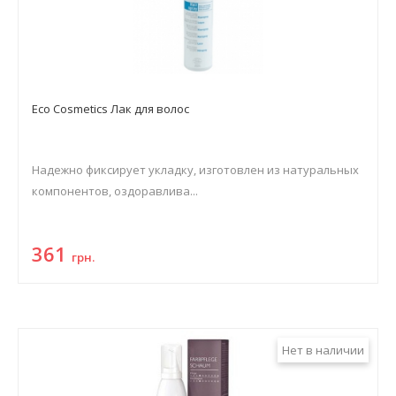
Eco Cosmetics Лак для волос
Надежно фиксирует укладку, изготовлен из натуральных
компонентов, оздоравлива...
361
грн.
Нет в наличии