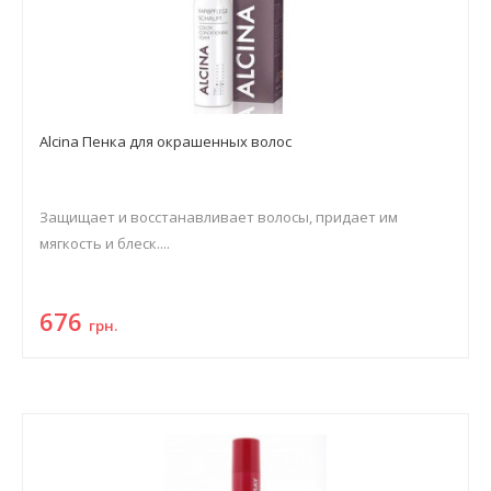
Alcina Пенка для окрашенных волос
Защищает и восстанавливает волосы, придает им
мягкость и блеск....
676
грн.