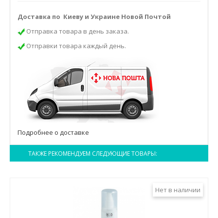
Доставка по Киеву и Украине Новой Почтой
Отправка товара в день заказа.
Отправки товара каждый день.
Подробнее о доставке
ТАКЖЕ РЕКОМЕНДУЕМ СЛЕДУЮЩИЕ ТОВАРЫ:
Нет в наличии