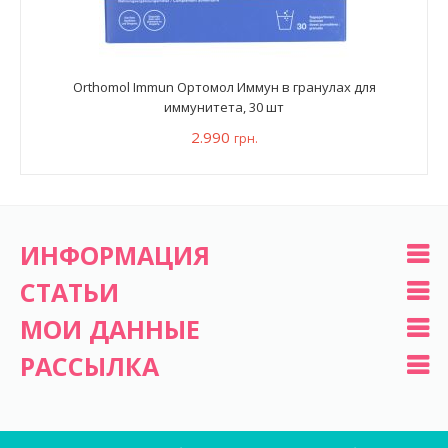
Orthomol Immun Ортомол Иммун в гранулах для
иммунитета, 30 шт
2.990
грн.
ИНФОРМАЦИЯ
СТАТЬИ
МОИ ДАННЫЕ
РАССЫЛКА