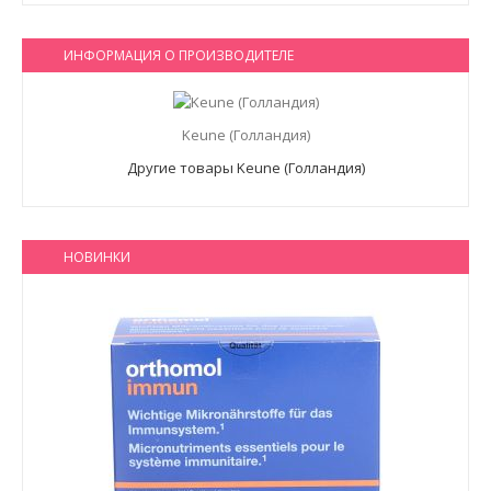
ИНФОРМАЦИЯ О ПРОИЗВОДИТЕЛЕ
Keune (Голландия)
Другие товары Keune (Голландия)
НОВИНКИ