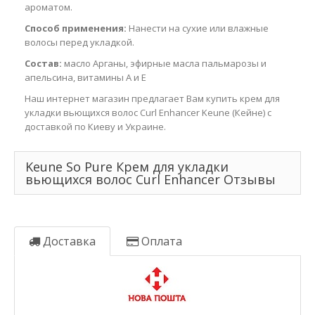
ароматом.
Способ применения:
Нанести на сухие или влажные
волосы перед укладкой.
Состав:
масло Арганы, эфирные масла пальмарозы и
апельсина, витамины А и Е
Наш интернет магазин предлагает Вам купить крем для
укладки вьющихся волос Curl Enhancer Keune (Кейне) с
доставкой по Киеву и Украине.
Keune So Pure Крем для укладки
вьющихся волос Curl Enhancer Отзывы
Доставка
Оплата