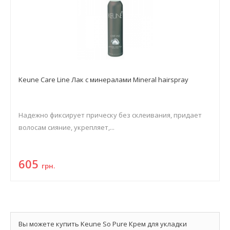
Keune Care Line Лак с минералами Mineral hairspray
Надежно фиксирует прическу без склеивания, придает
волосам сияние, укрепляет,...
605
грн.
Вы можете купить Keune So Pure Крем для укладки