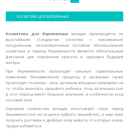
КОСМЕТИКА ДЛЯ БЕРЕМЕННЫХ
Косметика для беременных
женщин производится по
высочайшим стандартам качества с максимально
натуральным, гипоаллергенным составом. Использование
косметики в период беременности является обязательным
фактором для сохранения красоты и здоровья будущей
матери.
При беременности происходят сильные гормональные
изменения, биохимические процессы в организме также
происходят по-иному – весь организм женщины направлен на
то, чтобы выносить здорового ребенка. Уход за внешностью
в этот период имеет большое значение, в особенности уход
за кожей тела.
Огромное количество женщин испытывают страх перед
беременностью из-за риска набрать лишний вес, а еще хуже
получить растяжки и дряблую кожу живота, от которых очень
трудно избавиться.