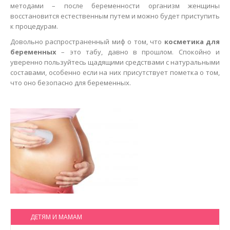
методами – после беременности организм женщины
восстановится естественным путем и можно будет приступить
к процедурам.
Довольно распространенный миф о том, что
косметика для
беременных
– это табу, давно в прошлом. Спокойно и
уверенно пользуйтесь щадящими средствами с натуральными
составами, особенно если на них присутствует пометка о том,
что оно безопасно для беременных.
ДЕТЯМ И МАМАМ