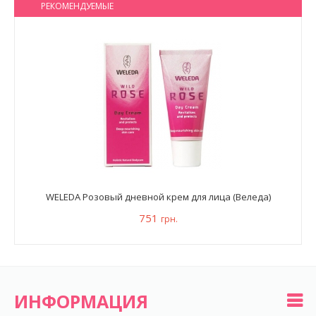
РЕКОМЕНДУЕМЫЕ
WELEDA Розовый дневной крем для лица (Веледа)
751
грн.
ИНФОРМАЦИЯ