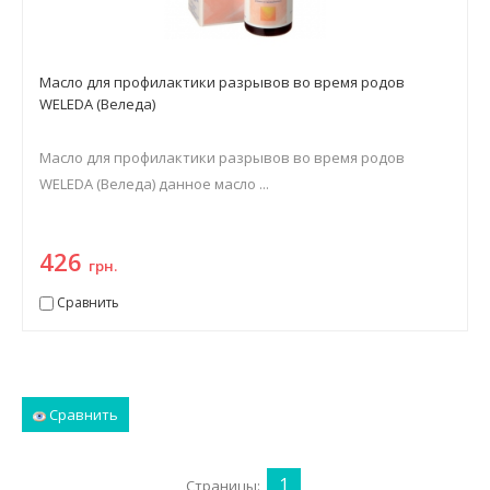
Масло для профилактики разрывов во время родов
WELEDA (Веледа)
Масло для профилактики разрывов во время родов
WELEDA (Веледа) данное масло ...
426
грн.
Сравнить
Сравнить
1
Страницы: