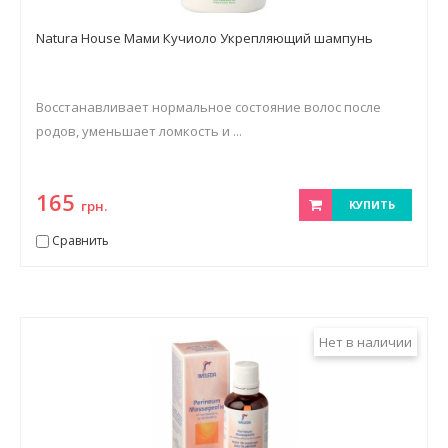
Natura House Мами Кучиоло Укрепляющий шампунь
Восстанавливает нормальное состояние волос после
родов, уменьшает ломкость и ...
165
грн.
КУПИТЬ
Сравнить
Нет в наличии