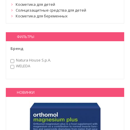
Косметика для детей
Солнцезащитные средства для детей
Косметика для беременных
ФИЛЬТРЫ
Бренд
Natura House S.p.A.
WELEDA
НОВИНКИ