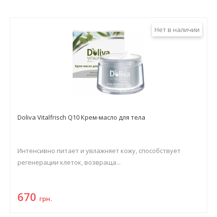
Нет в наличии
Doliva Vitalfrisch Q10 Крем-масло для тела
Интенсивно питает и увлажняет кожу, способствует
регенерации клеток, возвраща...
670
грн.