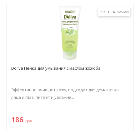
Нет в наличии
Doliva Пенка для умывания с маслом жожоба
Эффективно очищает кожу, подходит для демакияжа
лица и глаз, питает и увлажня...
186
грн.