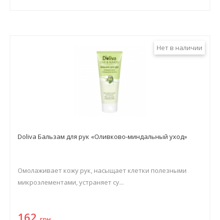
Нет в наличии
Doliva Бальзам для рук «Оливково-миндальный уход»
Омолаживает кожу рук, насыщает клетки полезными
микроэлементами, устраняет су...
162
грн.