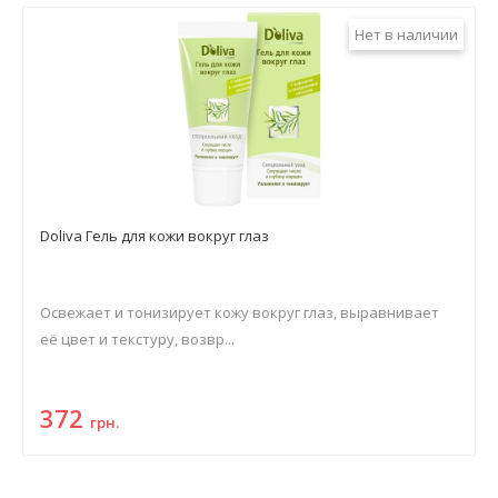
Нет в наличии
Doliva Гель для кожи вокруг глаз
Освежает и тонизирует кожу вокруг глаз, выравнивает
её цвет и текстуру, возвр...
372
грн.