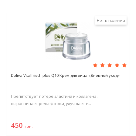
Нет в наличии
Doliva Vitalfrisch plus Q10 Крем для лица «Дневной уход»
Препятствует потере эластина и коллагена,
выравнивает рельеф кожи, улучшает е...
450
грн.