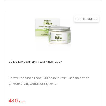
Нет в наличии
Doliva Бальзам для тела «Intensive»
Восстанавливает водный баланс кожи, избавляет от
сухости и ощущения стянутост...
430
грн.