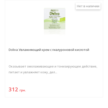
Нет в наличии
Doliva Увлажняющий крем с гиалуроновой кислотой
Оказывает омолаживающее и тонизирующее действие,
питает и увлажняет кожу, дел...
312
грн.