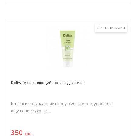
Нет в наличии
Doliva Увлажняющий лосьон для тела
Интенсивно увлажняет кожу, смягчает её, устраняет
ощущение сухости....
350
грн.