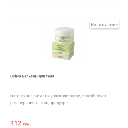
Нет в наличии
Doliva Бальзам для тела
Интенсивно питает и увлажняет кожу, способствует
регенерации клеток, предупре...
312
грн.