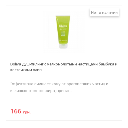
Нет в наличии
Doliva Душ-пилинг с мелкомолотыми частицами бамбука и
косточками олив
Эффективно очищает кожу от ороговевших частиц и
излишков кожного жира, препят...
166
грн.