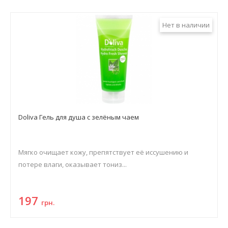
Нет в наличии
Doliva Гель для душа с зелёным чаем
Мягко очищает кожу, препятствует её иссушению и
потере влаги, оказывает тониз...
197
грн.