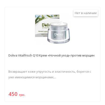
Нет в наличии
Doliva Vitalfrisch Q10 Крем «Ночной уход» против морщин
Возвращает коже упругость и эластичность, борется с
уже имеющимися морщинами,...
450
грн.