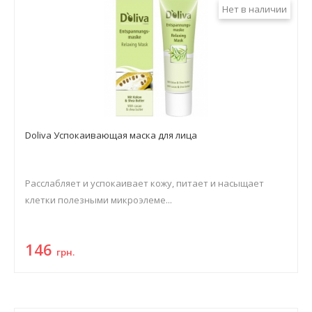
Нет в наличии
Doliva Успокаивающая маска для лица
Расслабляет и успокаивает кожу, питает и насыщает
клетки полезными микроэлеме...
146
грн.