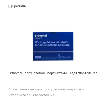
Сравнить
Orthomol Sport Ортомол Спорт Витамины для спортсменов
Повышение выносливости, усиление иммунитета
и хорошего общего состояния...