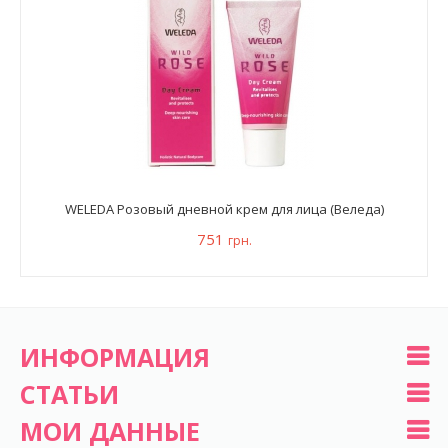
WELEDA Розовый дневной крем для лица (Веледа)
751
грн.
ИНФОРМАЦИЯ
СТАТЬИ
МОИ ДАННЫЕ