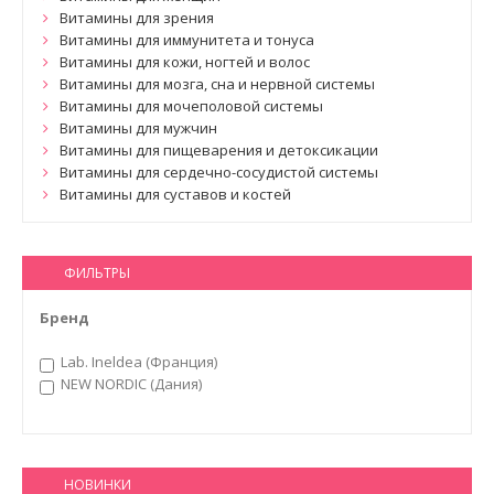
Витамины для зрения
Витамины для иммунитета и тонуса
Витамины для кожи, ногтей и волос
Витамины для мозга, сна и нервной системы
Витамины для мочеполовой системы
Витамины для мужчин
Витамины для пищеварения и детоксикации
Витамины для сердечно-сосудистой системы
Витамины для суставов и костей
ФИЛЬТРЫ
Бренд
Lab. Ineldea (Франция)
NEW NORDIC (Дания)
НОВИНКИ