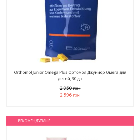
Orthomol Junior Omega Plus Ортомол Джуниор Омега для
детей, 30 дн
2.950
грн.
2.596
грн.
РЕКОМЕНДУЕМЫЕ