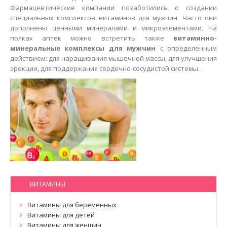
Фармацевтические компании позаботились о создании
специальных комплексов витаминов для мужчин. Часто они
дополнены ценными минералами и микроэлементами. На
полках аптек можно встретить также
витаминно-
минеральные комплексы для мужчин
с определенным
действием: для наращивания мышечной массы, для улучшения
эрекции, для поддержания сердечно-сосудистой системы.
ВИТАМИНЫ
Витамины для беременных
Витамины для детей
Витамины для женщин