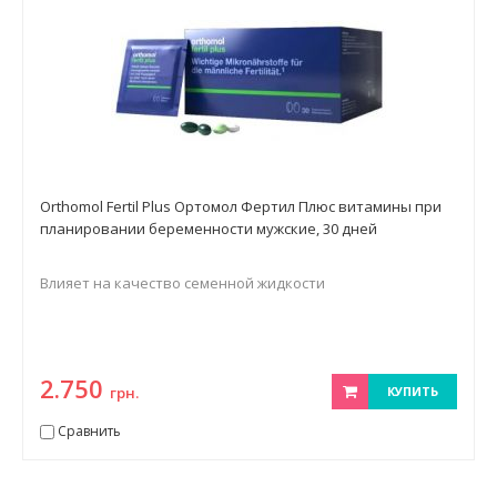
Orthomol Fertil Plus Ортомол Фертил Плюс витамины при
планировании беременности мужские, 30 дней
Влияет на качество семенной жидкости
2.750
грн.
КУПИТЬ
Сравнить