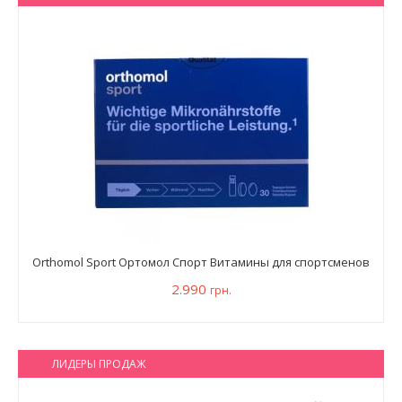
Orthomol Sport Ортомол Спорт Витамины для спортсменов
2.990
грн.
ЛИДЕРЫ ПРОДАЖ