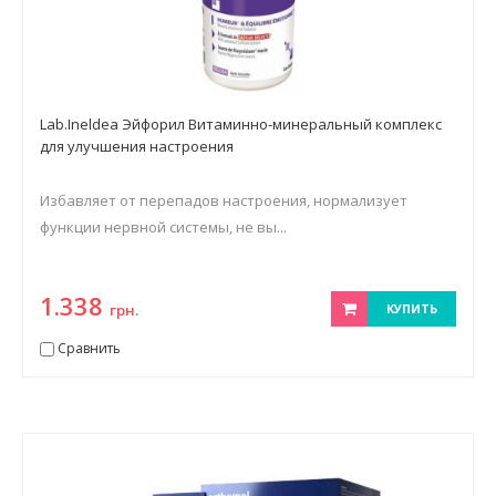
Lab.Ineldea Эйфорил Витаминно-минеральный комплекс
для улучшения настроения
Избавляет от перепадов настроения, нормализует
функции нервной системы, не вы...
1.338
грн.
КУПИТЬ
Сравнить