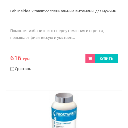
Lab.Ineldea Vitamin’22 специальные витамины для мужчин
Помогает избавиться от переутомления и стресса,
повышает физическую и умствен...
616
грн.
КУПИТЬ
Сравнить