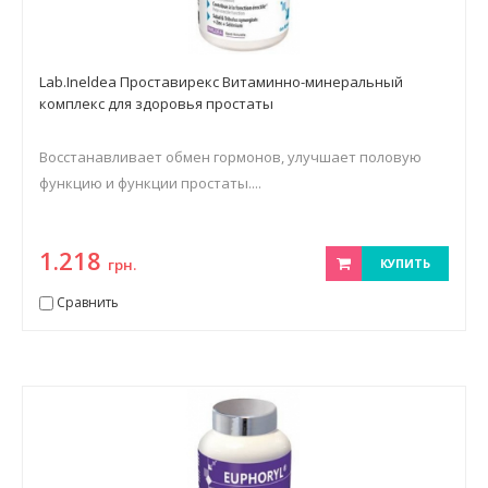
Lab.Ineldea Проставирекс Витаминно-минеральный
комплекс для здоровья простаты
Восстанавливает обмен гормонов, улучшает половую
функцию и функции простаты....
1.218
грн.
КУПИТЬ
Сравнить