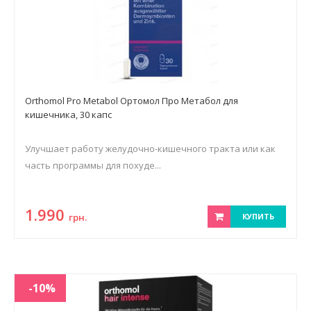
Orthomol Pro Metabol Ортомол Про Метабол для
кишечника, 30 капс
Улучшает работу желудочно-кишечного тракта или как
часть программы для похуде...
1.990
грн.
КУПИТЬ
-10%