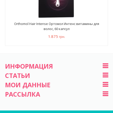
Orthomol Hair Intense Ортомол Интенс витамины для
волос, 60 капсул
1.875
грн.
ИНФОРМАЦИЯ
СТАТЬИ
МОИ ДАННЫЕ
РАССЫЛКА