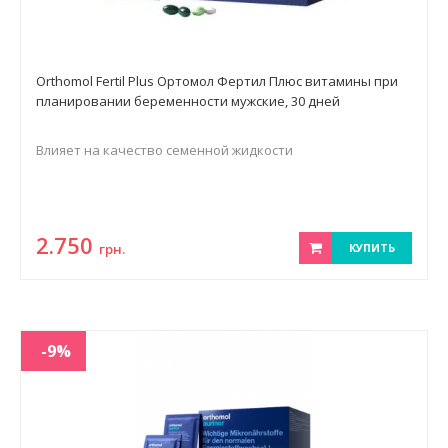
Orthomol Fertil Plus Ортомол Фертил Плюс витамины при
планировании беременности мужские, 30 дней
Влияет на качество семенной жидкости
2.750
грн.
КУПИТЬ
-9%