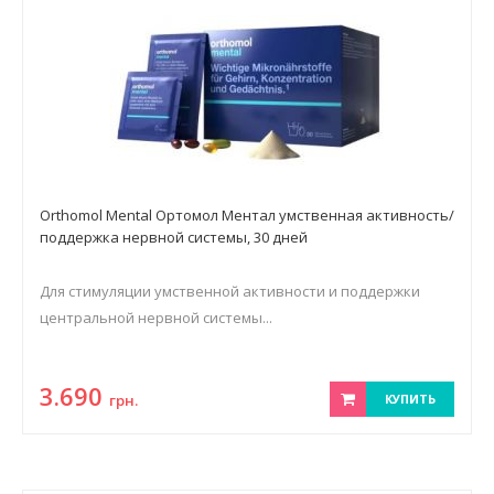
Orthomol Mental Ортомол Ментал умственная активность/
поддержка нервной системы, 30 дней
Для стимуляции умственной активности и поддержки
центральной нервной системы...
3.690
грн.
КУПИТЬ