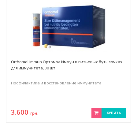
Orthomol Immun Ортомол Иммун в питьевых бутылочках
для иммунитета, 30 шт
Профилактика и восстановление иммунитета
3.600
грн.
КУПИТЬ