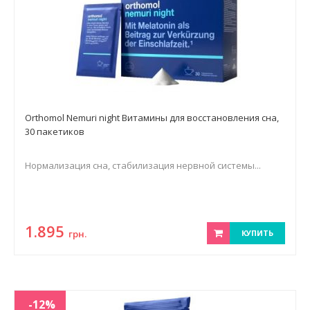
Orthomol Nemuri night Витамины для восстановления сна,
30 пакетиков
Нормализация сна, стабилизация нервной системы...
1.895
грн.
КУПИТЬ
-12%