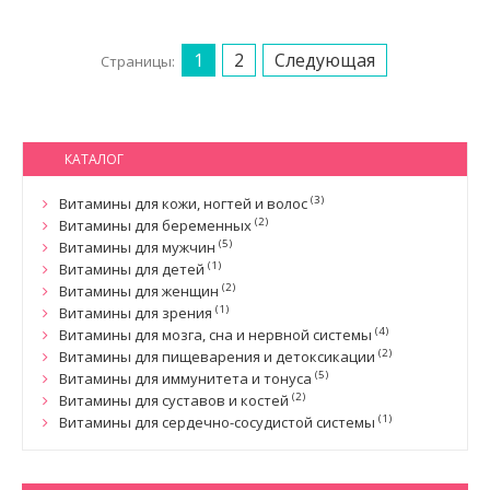
1
2
Следующая
Страницы:
КАТАЛОГ
(3)
Витамины для кожи, ногтей и волос
(2)
Витамины для беременных
(5)
Витамины для мужчин
(1)
Витамины для детей
(2)
Витамины для женщин
(1)
Витамины для зрения
(4)
Витамины для мозга, сна и нервной системы
(2)
Витамины для пищеварения и детоксикации
(5)
Витамины для иммунитета и тонуса
(2)
Витамины для суставов и костей
(1)
Витамины для сердечно-сосудистой системы