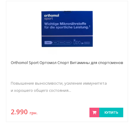
Orthomol Sport Ортомол Спорт Витамины для спортсменов
Повышение выносливости, усиление иммунитета
и хорошего общего состояния...
2.990
грн.
КУПИТЬ