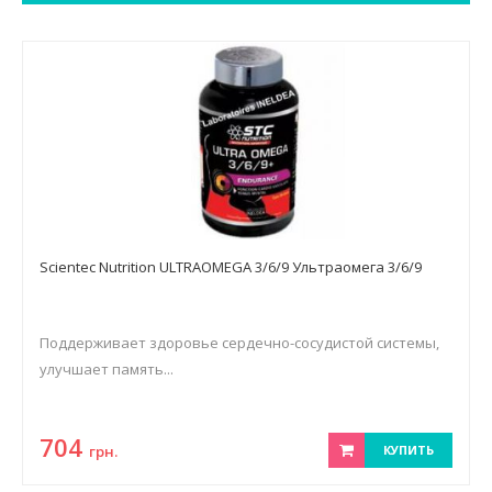
Scientec Nutrition ULTRAOMEGA 3/6/9 Ультраомега 3/6/9
Поддерживает здоровье сердечно-сосудистой системы,
улучшает память...
704
грн.
КУПИТЬ