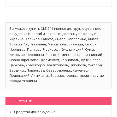
Вы можете купить XLS 24 Inhtense для круглосуточного
похудения №28 таб и заказать доставку по Киеву и
Украине: Харьков, Одесса, Днепр, Запорожье, Львов,
Кривой Рог, Николаев, Мариуполь, Винница, Херсон,
Чернигов, Полтава, Черкассы, Хмельницкий, Сумы,
Житомир, Черновцы, Ровно, Каменское, Кропивницкий,
Ивано-Франковск, Кременчуг, Тернополь, Луцк, Белая
Церковь, Краматорск, Мелитополь, Никополь, Ужгород,
Бердянск, Павлоград, Северодонецк, Каменец-
Подольский, Лисичанск, Бровары, Александрия и другие
города Украины.
ПОХУДЕНИЕ
Средства для похудения