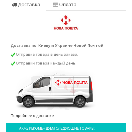
Доставка
Оплата
Доставка по Киеву и Украине Новой Почтой
Отправка товара в день заказа.
Отправки товара каждый день.
Подробнее о доставке
ТАКЖЕ РЕКОМЕНДУЕМ СЛЕДУЮЩИЕ ТОВАРЫ: