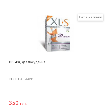
Нет в наличии
XLS 40+, для похудения
НЕТ В НАЛИЧИИ
350
грн.