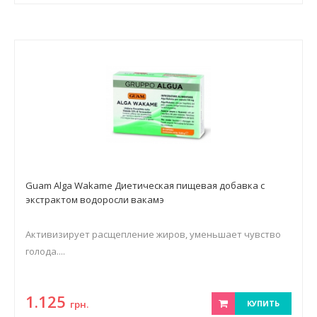
Guam Alga Wakame Диетическая пищевая добавка с
экстрактом водоросли вакамэ
Активизирует расщепление жиров, уменьшает чувство
голода....
1.125
грн.
КУПИТЬ