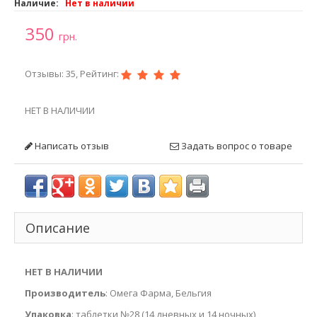
Наличие:
Нет в наличии
350
грн.
Отзывы: 35, Рейтинг:
НЕТ В НАЛИЧИИ
Написать отзыв
Задать вопрос о товаре
Описание
НЕТ В НАЛИЧИИ
Производитель
: Омега Фарма, Бельгия
Упаковка
: таблетки №28 (14 дневных и 14 ночных)