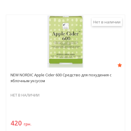
Нет в наличии
NEW NORDIC Apple Cider 600 Средство для похудения с
яблочным уксусом
НЕТ В НАЛИЧИИ
420
грн.