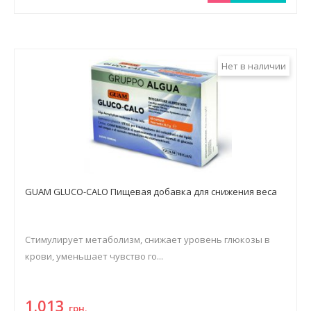
Нет в наличии
GUAM GLUCO-CALO Пищевая добавка для снижения веса
Стимулирует метаболизм, снижает уровень глюкозы в
крови, уменьшает чувство го...
1.013
грн.