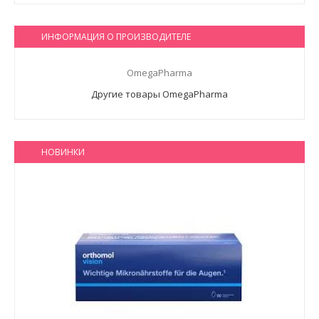
ИНФОРМАЦИЯ О ПРОИЗВОДИТЕЛЕ
OmegaPharma
Другие товары OmegaPharma
НОВИНКИ