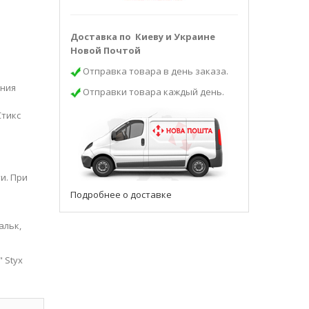
Доставка по Киеву и Украине
Новой Почтой
Отправка товара в день заказа.
ения
Отправки товара каждый день.
Стикс
и. При
Подробнее о доставке
альк,
 Styx