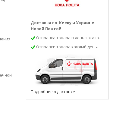
Доставка по Киеву и Украине
Новой Почтой
Отправка товара в день заказа.
ления
Отправки товара каждый день.
шечной
Подробнее о доставке