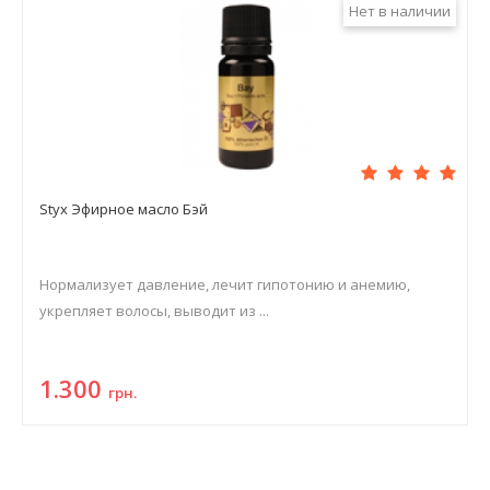
Нет в наличии
Styx Эфирное масло Бэй
Нормализует давление, лечит гипотонию и анемию,
укрепляет волосы, выводит из ...
1.300
грн.