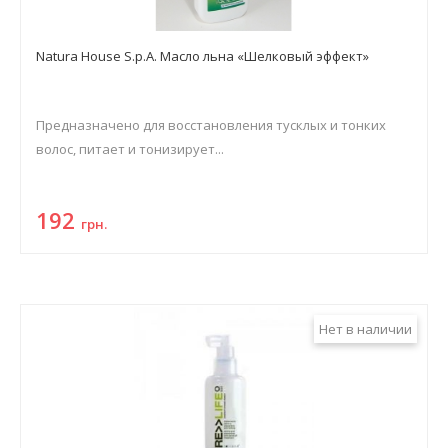
Natura House S.p.A. Масло льна «Шелковый эффект»
Предназначено для восстановления тусклых и тонких
волос, питает и тонизирует...
192
грн.
Нет в наличии