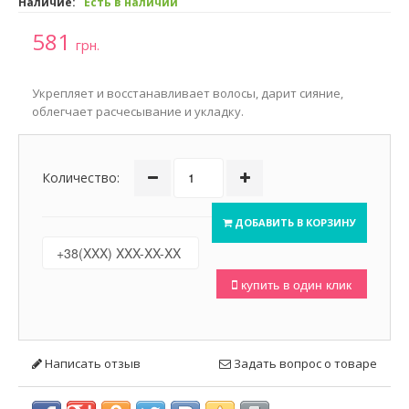
Наличие:
Есть в наличии
581
грн.
Укрепляет и восстанавливает волосы, дарит сияние,
облегчает расчесывание и укладку.
Количество:
ДОБАВИТЬ В КОРЗИНУ
купить в один клик
Написать отзыв
Задать вопрос о товаре