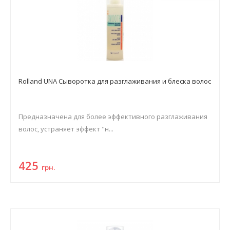
Rolland UNA Сыворотка для разглаживания и блеска волос
Предназначена для более эффективного разглаживания
волос, устраняет эффект "н...
425
грн.