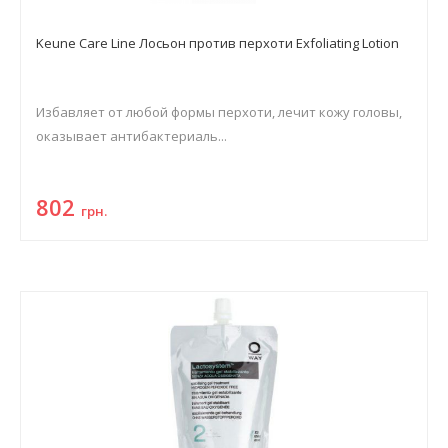
Keune Care Line Лосьон против перхоти Exfoliating Lotion
Избавляет от любой формы перхоти, лечит кожу головы,
оказывает антибактериаль...
802
грн.