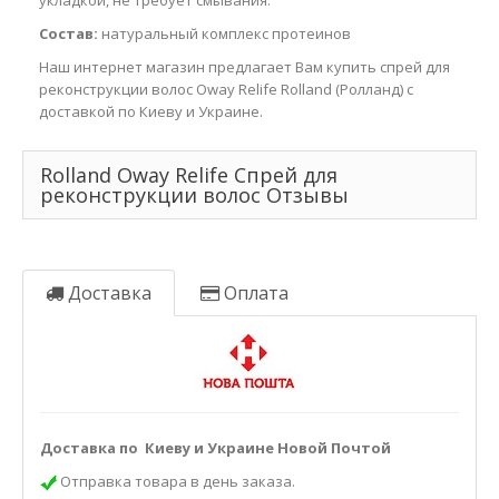
укладкой, не требует смывания.
Состав:
натуральный комплекс протеинов
Наш интернет магазин предлагает Вам купить спрей для
реконструкции волос Oway Relife Rolland (Ролланд) с
доставкой по Киеву и Украине.
Rolland Oway Relife Спрей для
реконструкции волос Отзывы
Доставка
Оплата
Доставка по Киеву и Украине Новой Почтой
Отправка товара в день заказа.