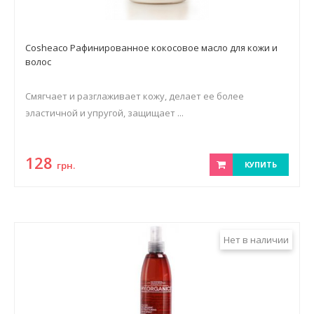
Cosheaco Рафинированное кокосовое масло для кожи и
волос
Смягчает и разглаживает кожу, делает ее более
эластичной и упругой, защищает ...
128
грн.
КУПИТЬ
Нет в наличии