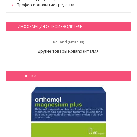
Профессиональные средства
ИНФОРМАЦИЯ О ПРОИЗВОДИТЕЛЕ
Rolland (Италия)
Другие товары Rolland (Италия)
НОВИНКИ