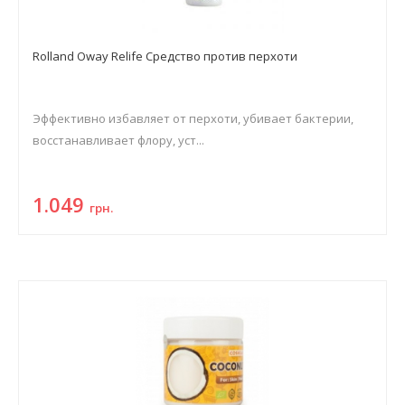
Rolland Oway Relife Средство против перхоти
Эффективно избавляет от перхоти, убивает бактерии,
восстанавливает флору, уст...
1.049
грн.