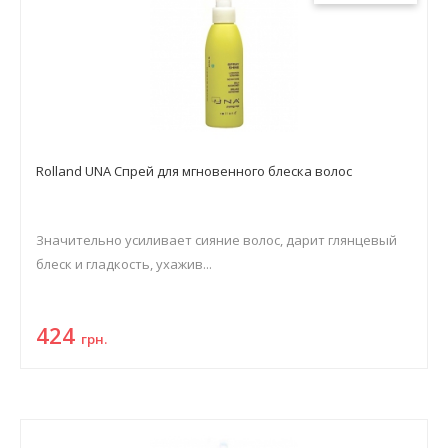
Rolland UNA Спрей для мгновенного блеска волос
Значительно усиливает сияние волос, дарит глянцевый
блеск и гладкость, ухажив...
424
грн.