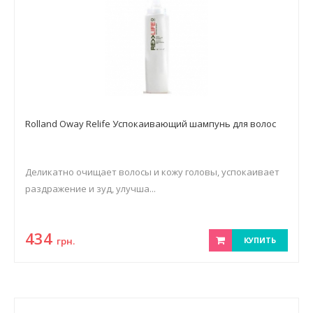
Rolland Oway Relife Успокаивающий шампунь для волос
Деликатно очищает волосы и кожу головы, успокаивает
раздражение и зуд, улучша...
434
грн.
КУПИТЬ