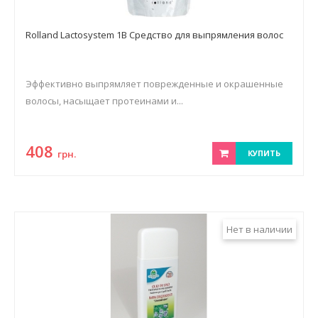
Rolland Lactosystem 1B Средство для выпрямления волос
Эффективно выпрямляет поврежденные и окрашенные
волосы, насыщает протеинами и...
408
грн.
КУПИТЬ
Нет в наличии