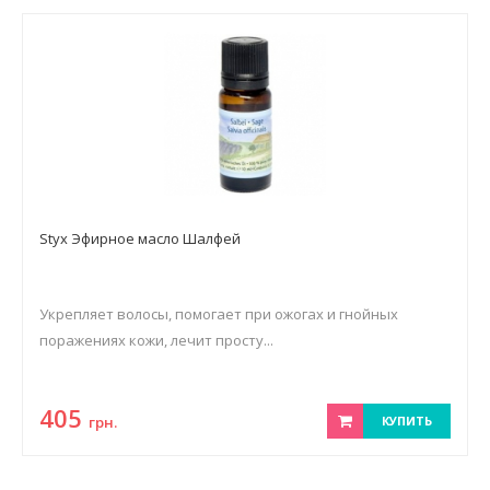
Styx Эфирное масло Шалфей
Укрепляет волосы, помогает при ожогах и гнойных
поражениях кожи, лечит просту...
405
грн.
КУПИТЬ