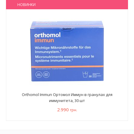
НОВИНКИ
Orthomol Immun Ортомол Иммун в гранулах для
иммунитета, 30 шт
2.990
грн.