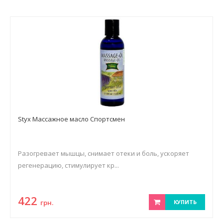
Styx Массажное масло Спортсмен
Разогревает мышцы, снимает отеки и боль, ускоряет
регенерацию, стимулирует кр...
422
грн.
КУПИТЬ