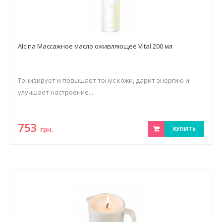
Alcina Массажное масло оживляющее Vital 200 мл
Тонизирует и повышает тонус кожи, дарит энергию и
улучшает настроение....
753
грн.
КУПИТЬ