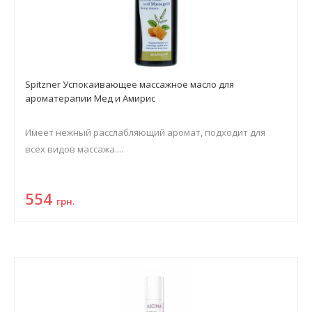
Spitzner Успокаивающее массажное масло для
ароматерапии Мед и Амирис
Имеет нежный расслабляющий аромат, подходит для
всех видов массажа....
554
грн.