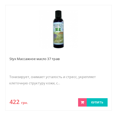
Styx Массажное масло 37 трав
Тонизирует, снимает усталость и стресс, укрепляет
клеточную структуру кожи, с...
422
грн.
КУПИТЬ