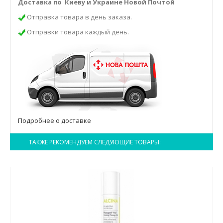
Доставка по Киеву и Украине Новой Почтой
Отправка товара в день заказа.
Отправки товара каждый день.
Подробнее о доставке
ТАКЖЕ РЕКОМЕНДУЕМ СЛЕДУЮЩИЕ ТОВАРЫ: