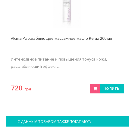
Alcina Расслабляющее массажное масло Relax 200 мл
Интенсивное питание и повышения тонуса кожи,
расслабляющий эффект....
720
грн.
КУПИТЬ
С ДАННЫМ ТОВАРОМ ТАКЖЕ ПОКУПАЮТ: