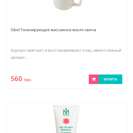
Sibel Тонизирующее массажное масло-свеча
Хорошо смягчает и восстанавливает кожу, имеет нежный
аромат....
560
грн.
КУПИТЬ