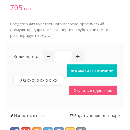
705
грн.
Средство для чувственного массажа, эротический
стимулятор, дарит силы и энергию, глубоко питает и
регенерирует кожу....
Количество:
ДОБАВИТЬ В КОРЗИНУ
купить в один клик
Написать отзыв
Задать вопрос о товаре