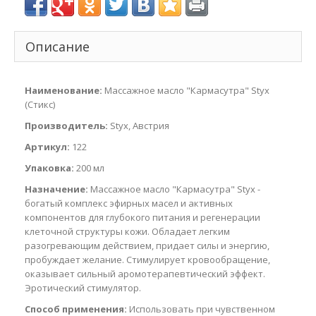
Описание
Наименование:
Массажное масло "Кармасутра" Styx
(Стикс)
Производитель:
Styx, Австрия
Артикул:
122
Упаковка:
200 мл
Назначение:
Массажное масло "Кармасутра" Styx -
богатый комплекс эфирных масел и активных
компонентов для глубокого питания и регенерации
клеточной структуры кожи. Обладает легким
разогревающим действием, придает силы и энергию,
пробуждает желание. Стимулирует кровообращение,
оказывает сильный аромотерапевтический эффект.
Эротический стимулятор.
Способ применения:
Использовать при чувственном