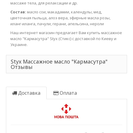
массаже тела, для релаксации и др.
Состав:
масло сои, макадамии, календулы, мед,
цветочная пыльца, алоэ вера, эфирные масла розы,
иланг-иланга, пачули, герани, апельсина, нероли
Наш интернет магазин предлагает Вам купить массажное
масло "Кармасутра" Styx (Стикс) с доставкой по Киеву и
Украине.
Styx Массажное масло "Кармасутра"
Отзывы
Доставка
Оплата