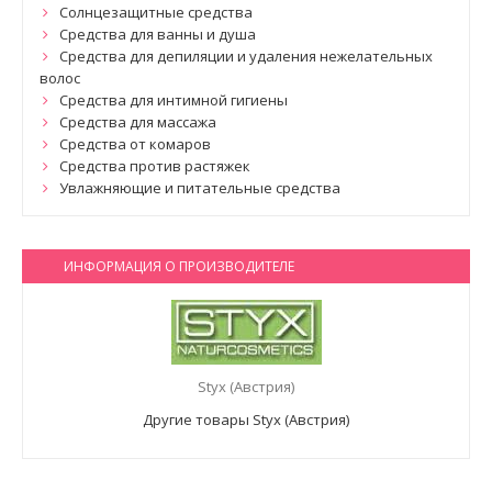
Солнцезащитные средства
Средства для ванны и душа
Средства для депиляции и удаления нежелательных
волос
Средства для интимной гигиены
Средства для массажа
Средства от комаров
Средства против растяжек
Увлажняющие и питательные средства
ИНФОРМАЦИЯ О ПРОИЗВОДИТЕЛЕ
Styx (Австрия)
Другие товары Styx (Австрия)