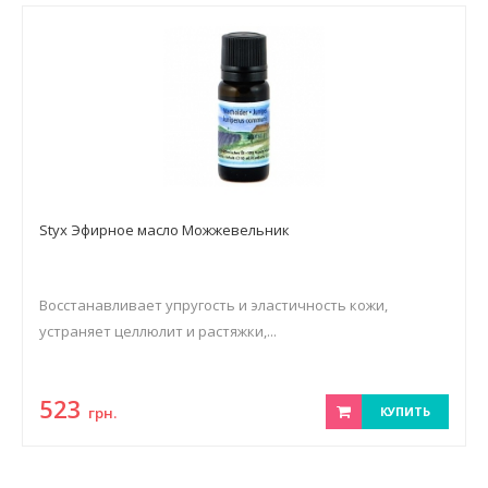
Styx Эфирное масло Можжевельник
Восстанавливает упругость и эластичность кожи,
устраняет целлюлит и растяжки,...
523
грн.
КУПИТЬ