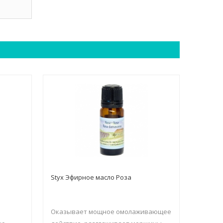
Styx Эфирное масло Роза
Оказывает мощное омолаживающее