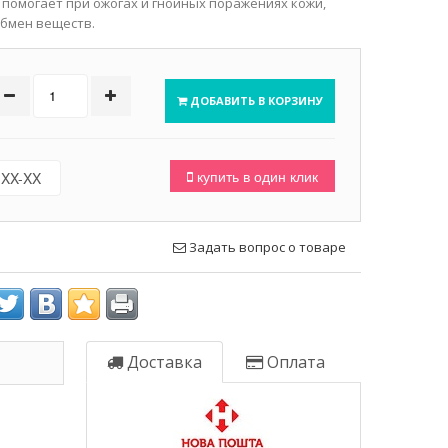
 помогает при ожогах и гнойных поражениях кожи,
обмен веществ.
ДОБАВИТЬ В КОРЗИНУ
купить в один клик
Задать вопрос о товаре
Доставка
Оплата