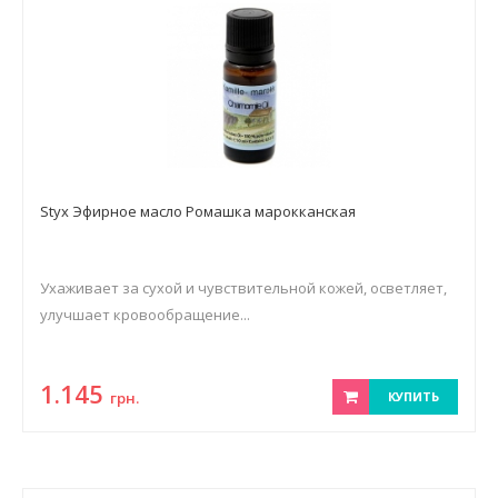
Styx Эфирное масло Ромашка марокканская
Ухаживает за сухой и чувствительной кожей, осветляет,
улучшает кровообращение...
1.145
грн.
КУПИТЬ