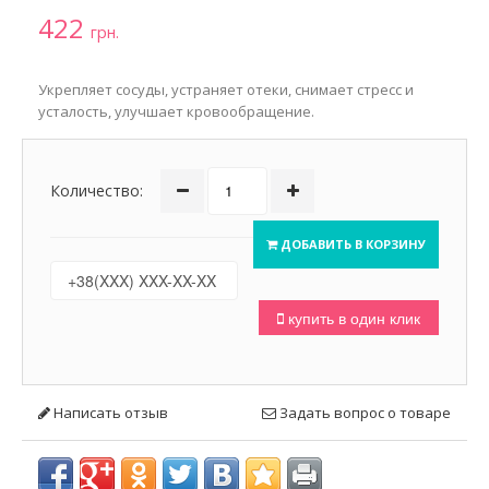
422
грн.
Укрепляет сосуды, устраняет отеки, снимает стресс и
усталость, улучшает кровообращение.
Количество:
ДОБАВИТЬ В КОРЗИНУ
купить в один клик
Написать отзыв
Задать вопрос о товаре