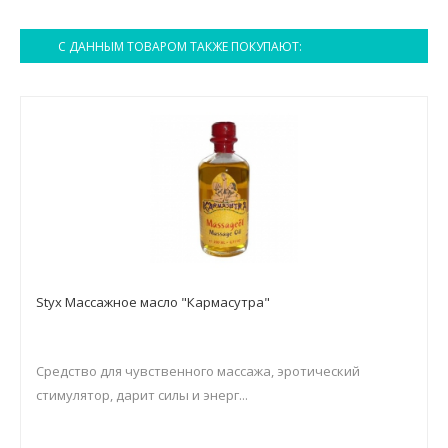
С ДАННЫМ ТОВАРОМ ТАКЖЕ ПОКУПАЮТ:
Styx Массажное масло "Кармасутра"
Средство для чувственного массажа, эротический
стимулятор, дарит силы и энерг...