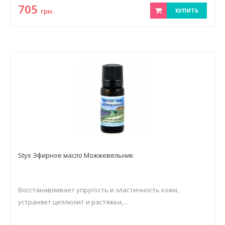
705
грн.
КУПИТЬ
Styx Эфирное масло Можжевельник
Восстанавливает упругость и эластичность кожи,
устраняет целлюлит и растяжки,...