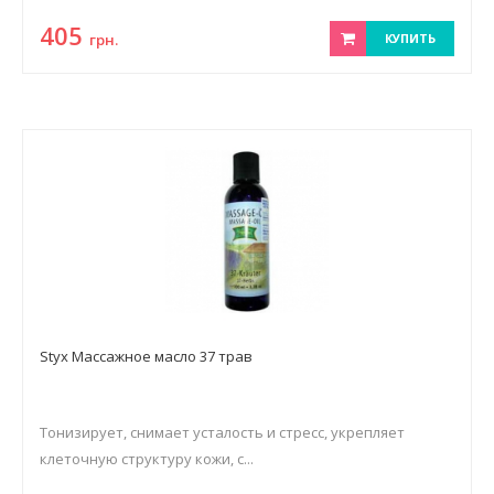
405
грн.
КУПИТЬ
Styx Массажное масло 37 трав
Тонизирует, снимает усталость и стресс, укрепляет
клеточную структуру кожи, с...