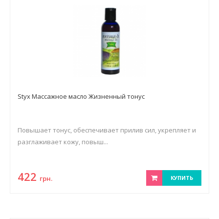
Styx Массажное масло Жизненный тонус
Повышает тонус, обеспечивает прилив сил, укрепляет и
разглаживает кожу, повыш...
422
грн.
КУПИТЬ