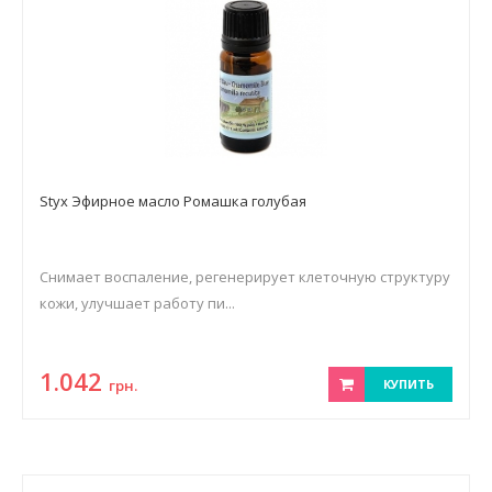
Styx Эфирное масло Ромашка голубая
Снимает воспаление, регенерирует клеточную структуру
кожи, улучшает работу пи...
1.042
грн.
КУПИТЬ