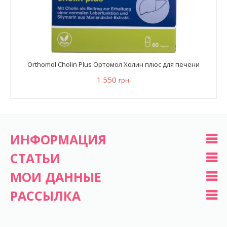
Orthomol Cholin Plus Ортомол Холин плюс для печени
1.550
грн.
ИНФОРМАЦИЯ
СТАТЬИ
МОИ ДАННЫЕ
РАССЫЛКА