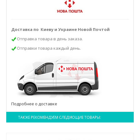
Доставка по Киеву и Украине Новой Почтой
Отправка товара в день заказа.
Отправки товара каждый день.
Подробнее о доставке
ТАКЖЕ РЕКОМЕНДУЕМ СЛЕДУЮЩИЕ ТОВАРЫ: