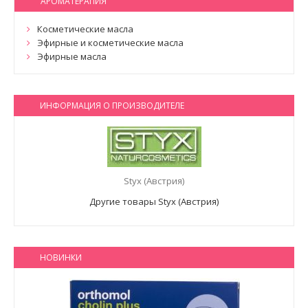
АРОМАТЕРАПИЯ
Косметические масла
Эфирные и косметические масла
Эфирные масла
ИНФОРМАЦИЯ О ПРОИЗВОДИТЕЛЕ
Styx (Австрия)
Другие товары Styx (Австрия)
НОВИНКИ