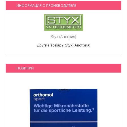
ИНФОРМАЦИЯ О ПРОИЗВОДИТЕЛЕ
Styx (Австрия)
Другие товары Styx (Австрия)
НОВИНКИ