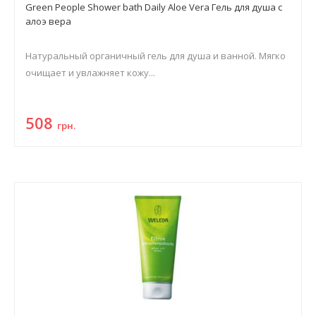
Green People Shower bath Daily Aloe Vera Гель для душа с
алоэ вера
Натуральный органичный гель для душа и ванной. Мягко
очищает и увлажняет кожу...
508
грн.