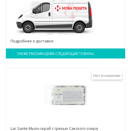
Подробнее о доставке
ТАКЖЕ РЕКОМЕНДУЕМ СЛЕДУЮЩИЕ ТОВАРЫ:
Нет в наличии
Lac Sante Мыло-скраб с грязью Сакского озера