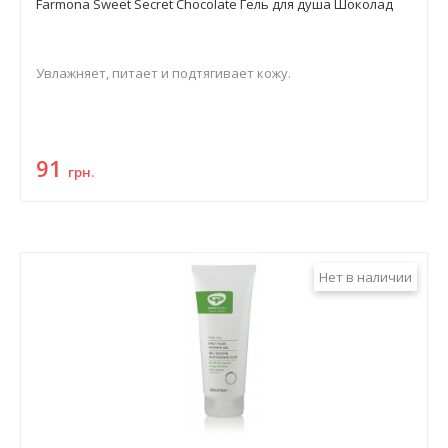
Farmona Sweet Secret Chocolate Гель для душа Шоколад
Увлажняет, питает и подтягивает кожу.
91
грн.
Нет в наличии