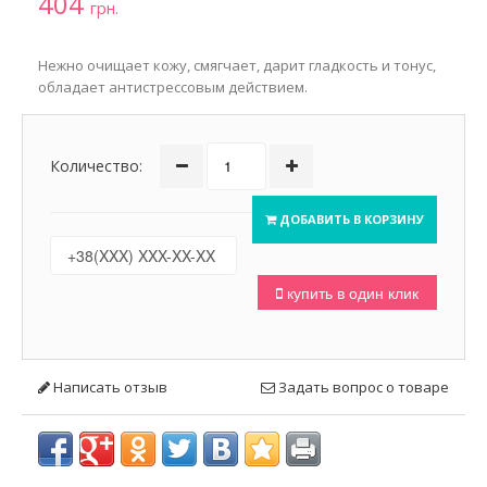
404
грн.
Нежно очищает кожу, смягчает, дарит гладкость и тонус,
обладает антистрессовым действием.
Количество:
ДОБАВИТЬ В КОРЗИНУ
купить в один клик
Написать отзыв
Задать вопрос о товаре