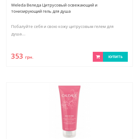
Weleda Веледа Цитрусовый освежающий и
тонизирующий гель для душа
Побалуйте себя и свою кожу цитрусовым гелем для
душа....
353
грн.
КУПИТЬ