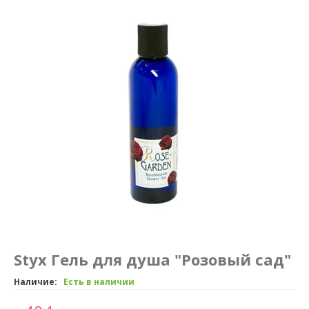
Маникюр и педикюр
Похудение
Styx Гель для душа "Розовый сад"
Наличие:
Есть в наличии