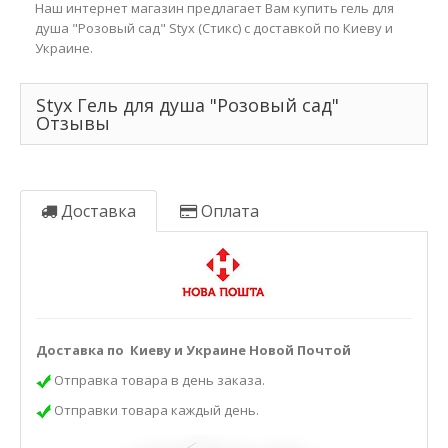
Наш интернет магазин предлагает Вам купить гель для
душа "Розовый сад" Styx (Стикс) с доставкой по Киеву и
Украине.
Styx Гель для душа "Розовый сад"
Отзывы
Доставка
Оплата
Доставка по Киеву и Украине Новой Почтой
Отправка товара в день заказа.
Отправки товара каждый день.