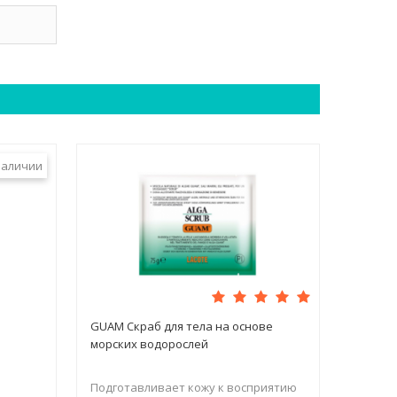
наличии
GUAM Скраб для тела на основе
морских водорослей
Подготавливает кожу к восприятию