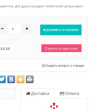
щий гель для душа порадует любителей цитрусовых
ДОБАВИТЬ В КОРЗИНУ
купить в один клик
Задать вопрос о товаре
Доставка
Оплата