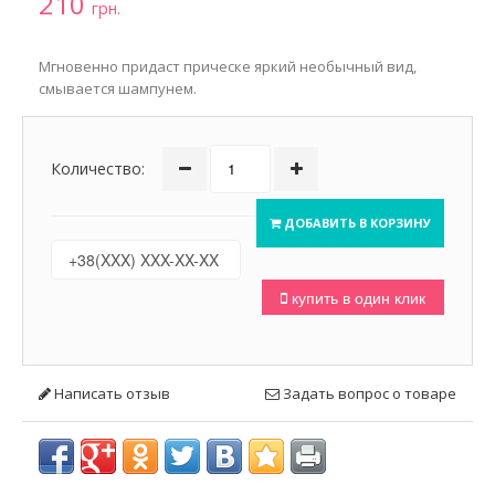
210
грн.
Мгновенно придаст прическе яркий необычный вид,
смывается шампунем.
Количество:
ДОБАВИТЬ В КОРЗИНУ
купить в один клик
Написать отзыв
Задать вопрос о товаре