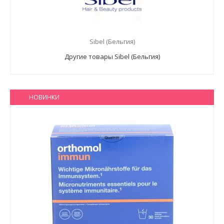
Sibel (Бельгия)
Другие товары Sibel (Бельгия)
НОВИНКИ