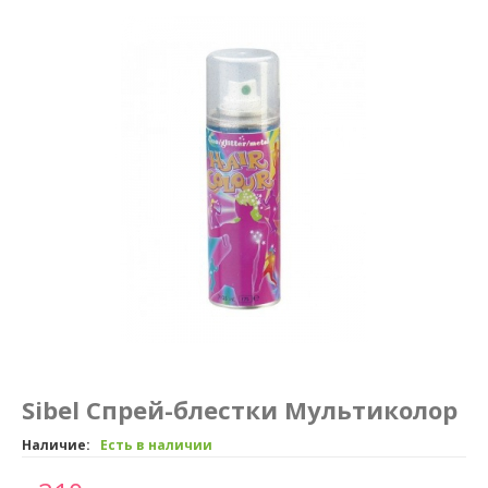
Маникюр и педикюр
Похудение
Sibel Спрей-блестки Мультиколор
Наличие:
Есть в наличии