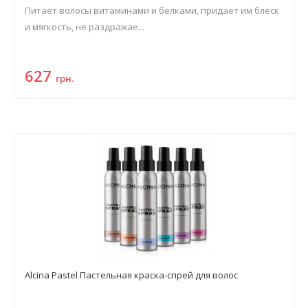
Питает волосы витаминами и белками, придает им блеск
и мягкость, не раздражае...
627
грн.
Alcina Pastel Пастельная краска-спрей для волос