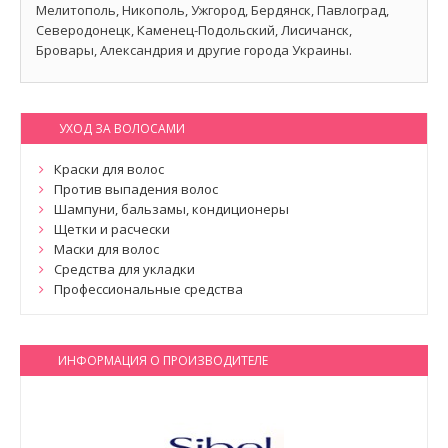
Мелитополь, Никополь, Ужгород, Бердянск, Павлоград,
Северодонецк, Каменец-Подольский, Лисичанск,
Бровары, Александрия и другие города Украины.
УХОД ЗА ВОЛОСАМИ
Краски для волос
Против выпадения волос
Шампуни, бальзамы, кондиционеры
Щетки и расчески
Маски для волос
Средства для укладки
Профессиональные средства
ИНФОРМАЦИЯ О ПРОИЗВОДИТЕЛЕ