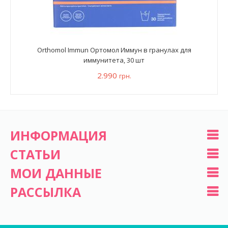
Orthomol Immun Ортомол Иммун в гранулах для
иммунитета, 30 шт
2.990
грн.
ИНФОРМАЦИЯ
СТАТЬИ
МОИ ДАННЫЕ
РАССЫЛКА