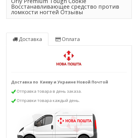
Orly Premium Tough Cookie
Восстанавливающее средство против
ломкости ногтей Отзывы
Доставка
Оплата
Доставка по Киеву и Украине Новой Почтой
Отправка товара в день заказа.
Отправки товара каждый день.