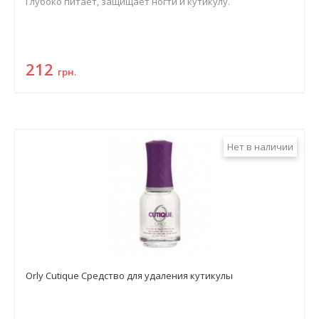
Глубоко питает, защищает ногти и кутикулу.
212
грн.
Нет в наличии
Orly Cutique Средство для удаления кутикулы