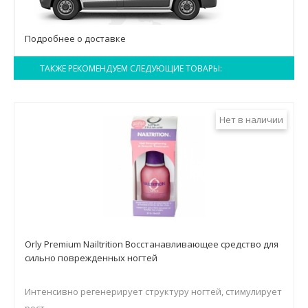
Подробнее о доставке
ТАКЖЕ РЕКОМЕНДУЕМ СЛЕДУЮЩИЕ ТОВАРЫ:
Нет в наличии
Orly Premium Nailtrition Восстанавливающее средство для
сильно поврежденных ногтей
Интенсивно регенерирует структуру ногтей, стимулирует