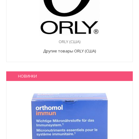
ORLY (США)
Другие товары ORLY (США)
НОВИНКИ