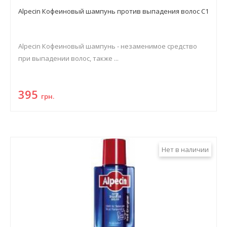
Alpecin Кофеиновый шампунь против выпадения волос С1
Alpecin Кофеиновый шампунь - незаменимое средство
при выпадении волос, также ...
395
грн.
Нет в наличии