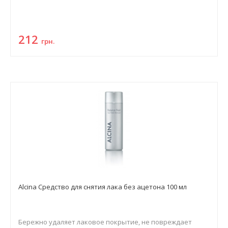
212
грн.
Alcina Средство для снятия лака без ацетона 100 мл
Бережно удаляет лаковое покрытие, не повреждает