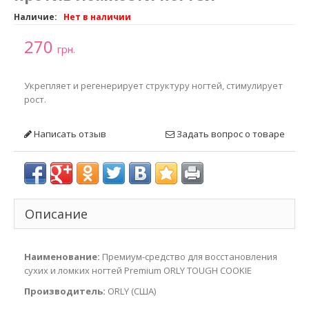
Наличие:
Нет в наличии
270
грн.
Укрепляет и регенерирует структуру ногтей, стимулирует
рост.
Написать отзыв
Задать вопрос о товаре
Описание
Наименование:
Премиум-средство для восстановления
сухих и ломких ногтей Premium ORLY TOUGH COOKIE
Производитель:
ORLY (США)