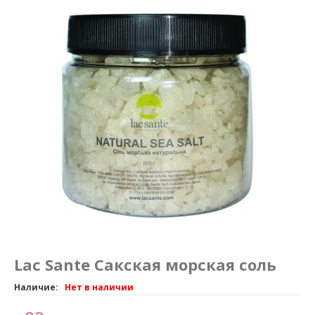
Маникюр и педикюр
Похудение
Lac Sante Сакская морская соль
Наличие:
Нет в наличии