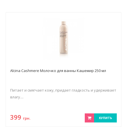
Alcina Cashmere Молочко для ванны Кашемир 250 мл
Питает и смягчает кожу, придает гладкость и удерживает
влагу....
399
грн.
КУПИТЬ