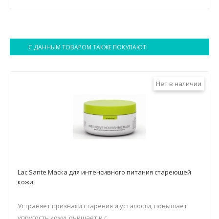
С ДАННЫМ ТОВАРОМ ТАКЖЕ ПОКУПАЮТ:
Нет в наличии
Lac Sante Маска для интенсивного питания стареющей
кожи
Устраняет признаки старения и усталости, повышает
упругость кожи, очищает и с...