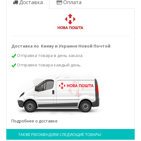
Доставка
Оплата
Доставка по Киеву и Украине Новой Почтой
Отправка товара в день заказа.
Отправки товара каждый день.
Подробнее о доставке
ТАКЖЕ РЕКОМЕНДУЕМ СЛЕДУЮЩИЕ ТОВАРЫ: