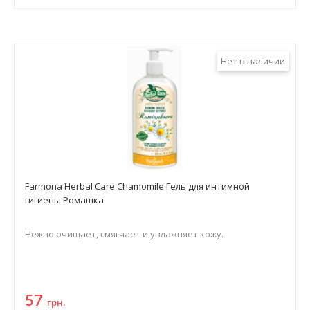
Нет в наличии
Farmona Herbal Care Chamomile Гель для интимной
гигиены Ромашка
Нежно очищает, смягчает и увлажняет кожу.
57
грн.