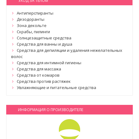
УХОД ЗА ТЕЛОМ
Антиперспиранты
Дезодоранты
Зона декольте
Скрабы, пилинги
Солнцезащитные средства
Средства для ванны и душа
Средства для депиляции и удаления нежелательных
волос
Средства для интимной гигиены
Средства для массажа
Средства от комаров
Средства против растяжек
Увлажняющие и питательные средства
ИНФОРМАЦИЯ О ПРОИЗВОДИТЕЛЕ