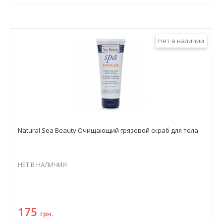
Нет в наличии
Natural Sea Beauty Очищающий грязевой скраб для тела
НЕТ В НАЛИЧИИ
175
грн.