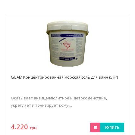
GUAM Концентрированная морская соль для ванн (5 кг)
Оказывает антицеллюлитное и детокс действие,
укрепляет и тонизирует кожу....
4.220
грн.
КУПИТЬ