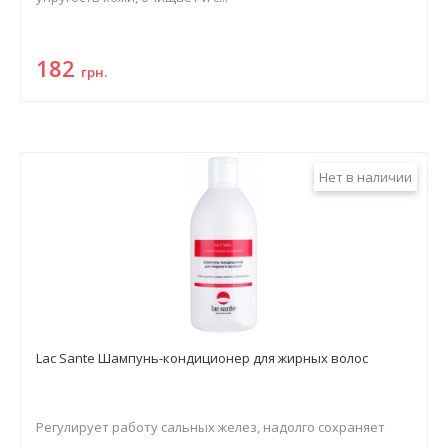
182
грн.
Нет в наличии
Lac Sante Шампунь-кондиционер для жирных волос
Регулирует работу сальных желез, надолго сохраняет