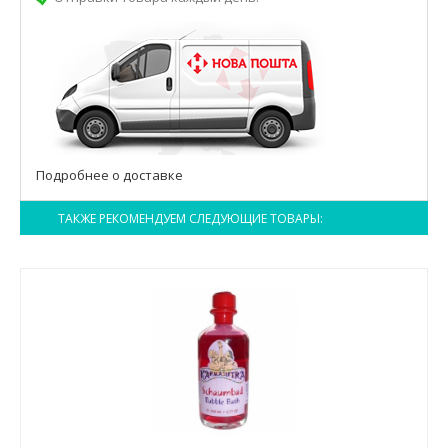
Подробнее о доставке
ТАКЖЕ РЕКОМЕНДУЕМ СЛЕДУЮЩИЕ ТОВАРЫ: