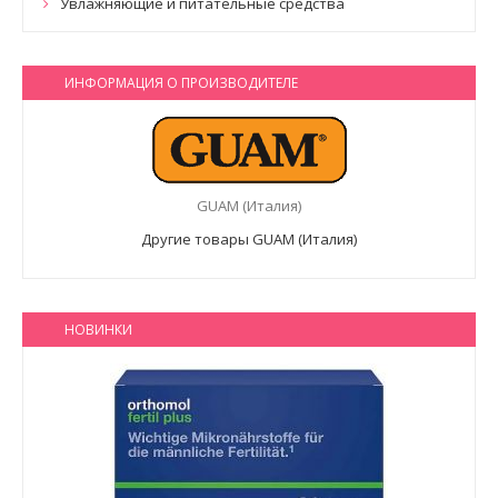
Увлажняющие и питательные средства
ИНФОРМАЦИЯ О ПРОИЗВОДИТЕЛЕ
GUAM (Италия)
Другие товары GUAM (Италия)
НОВИНКИ