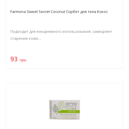
Farmona Sweet Secret Coconut Сорбет для тела Кокос
Подходит для ежедневного использования, замедляет
старение кожи....
93
грн.