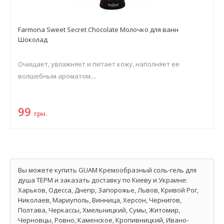
Farmona Sweet Secret Chocolate Молочко для ванн
Шоколад
Очищает, увлажняет и питает кожу, наполняет ее
волшебным ароматом....
99
грн.
Вы можете купить GUAM Кремообразный соль-гель для
душа ТЕРМ и заказать доставку по Киеву и Украине:
Харьков, Одесса, Днепр, Запорожье, Львов, Кривой Рог,
Николаев, Мариуполь, Винница, Херсон, Чернигов,
Полтава, Черкассы, Хмельницкий, Сумы, Житомир,
Черновцы, Ровно, Каменское, Кропивницкий, Ивано-