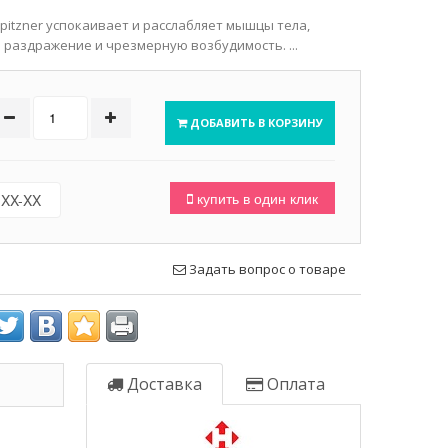
itzner успокаивает и расслабляет мышцы тела,
раздражение и чрезмерную возбудимость. ...
ДОБАВИТЬ В КОРЗИНУ
купить в один клик
Задать вопрос о товаре
Доставка
Оплата