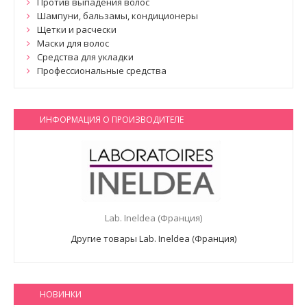
Против выпадения волос
Шампуни, бальзамы, кондиционеры
Щетки и расчески
Маски для волос
Средства для укладки
Профессиональные средства
ИНФОРМАЦИЯ О ПРОИЗВОДИТЕЛЕ
Lab. Ineldea (Франция)
Другие товары Lab. Ineldea (Франция)
НОВИНКИ