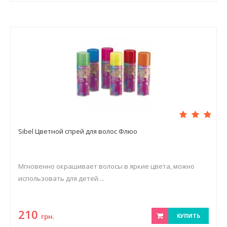
Sibel Цветной спрей для волос Флюо
Мгновенно окрашивает волосы в яркие цвета, можно
использовать для детей....
210
грн.
КУПИТЬ