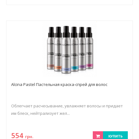
Alcina Pastel Пастельная краска-спрей для волос
Облегчает расчесывание, увлажняет волосы и придает
им блеск, нейтрализует жел...
554
грн.
КУПИТЬ