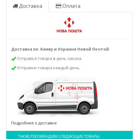
Доставка
Оплата
Доставка по Киеву и Украине Новой Почтой
Отправка товара в день заказа.
Отправки товара каждый день.
Подробнее о доставке
ТАКЖЕ РЕКОМЕНДУЕМ СЛЕДУЮЩИЕ ТОВАРЫ: