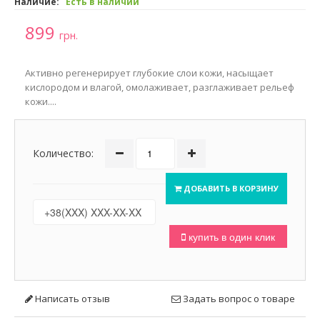
Наличие:
Есть в наличии
899
грн.
Активно регенерирует глубокие слои кожи, насыщает
кислородом и влагой, омолаживает, разглаживает рельеф
кожи....
Количество:
ДОБАВИТЬ В КОРЗИНУ
купить в один клик
Написать отзыв
Задать вопрос о товаре