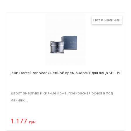
Нет в наличии
Jean Darcel Renovar Дневной крем-энергия для лица SPF 15
Дарит энергию и сияние коже, прекрасная основа под
макияж....
1.177
грн.