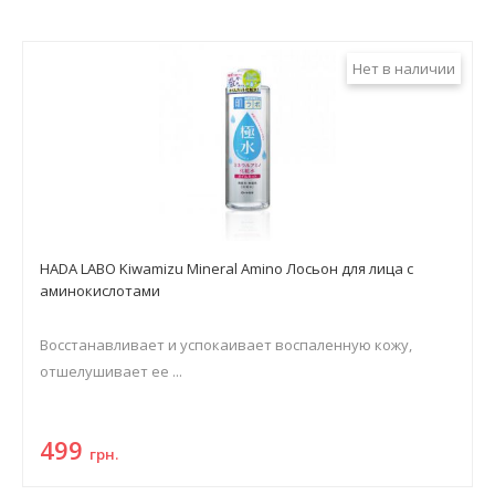
Нет в наличии
HADA LABO Kiwamizu Mineral Amino Лосьон для лица с
аминокислотами
Восстанавливает и успокаивает воспаленную кожу,
отшелушивает ее ...
499
грн.