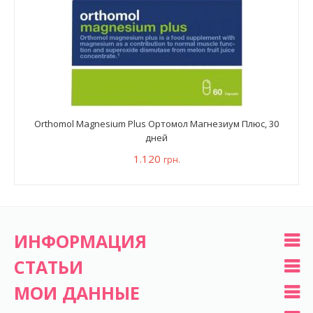
Orthomol Magnesium Plus Ортомол Магнезиум Плюс, 30
дней
1.120
грн.
ИНФОРМАЦИЯ
СТАТЬИ
МОИ ДАННЫЕ