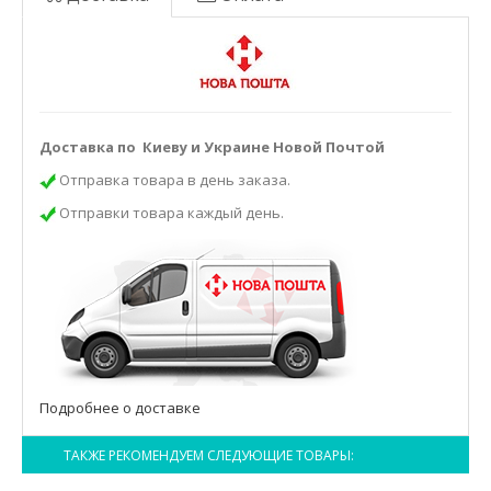
Доставка по Киеву и Украине Новой Почтой
Отправка товара в день заказа.
Отправки товара каждый день.
Подробнее о доставке
ТАКЖЕ РЕКОМЕНДУЕМ СЛЕДУЮЩИЕ ТОВАРЫ: