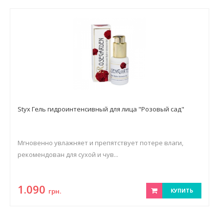
Styx Гель гидроинтенсивный для лица "Розовый сад"
Мгновенно увлажняет и препятствует потере влаги,
рекомендован для сухой и чув...
1.090
грн.
КУПИТЬ