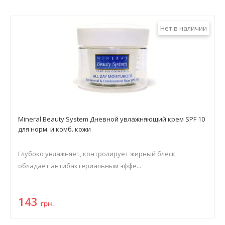
Нет в наличии
Mineral Beauty System Дневной увлажняющий крем SPF 10
для норм. и комб. кожи
Глубоко увлажняет, контролирует жирный блеск,
обладает антибактериальным эффе...
143
грн.