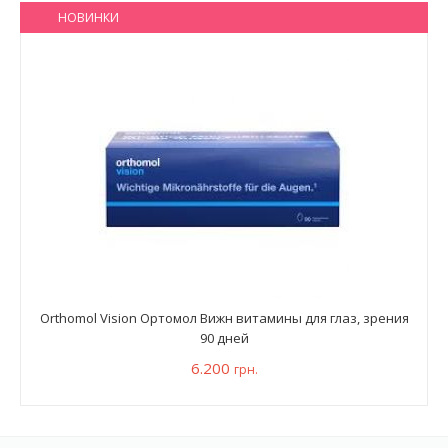
НОВИНКИ
Orthomol Vision Ортомол Вижн витамины для глаз, зрения
90 дней
6.200
грн.