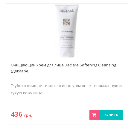
Очищающий крем для лица Declare Softening Cleansing
(Декларе)
Глубоко очищает и интенсивно увлажняет нормальную и
сухую кожу лица ...
436
грн.
КУПИТЬ