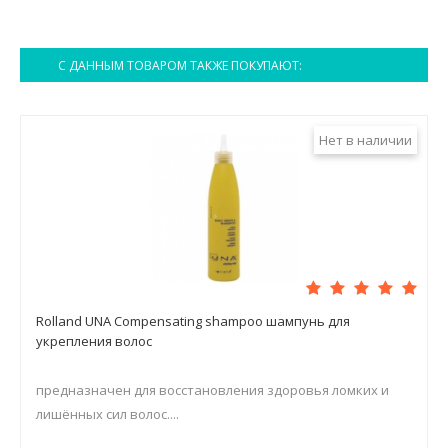
С ДАННЫМ ТОВАРОМ ТАКЖЕ ПОКУПАЮТ:
Нет в наличии
Rolland UNA Compensating shampoo шампунь для
укрепления волос
предназначен для восстановления здоровья ломких и
лишённых сил волос....