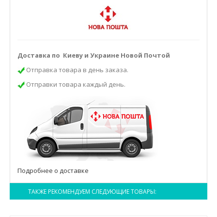
Доставка по Киеву и Украине Новой Почтой
Отправка товара в день заказа.
Отправки товара каждый день.
Подробнее о доставке
ТАКЖЕ РЕКОМЕНДУЕМ СЛЕДУЮЩИЕ ТОВАРЫ: