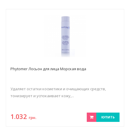
Phytomer Лосьон для лица Морская вода
Удаляет остатки косметики и очищающих средств,
тонизирует и успокаивает кожу,...
1.032
грн.
КУПИТЬ