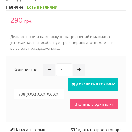
Наличие:
Есть в наличии
290
грн.
Деликатно очищает кожу от загрязнений и макияжа,
успокаивает, способствует регенерации, освежает, не
вызывает раздражения....
Количество:
ДОБАВИТЬ В КОРЗИНУ
купить в один клик
Написать отзыв
Задать вопрос о товаре