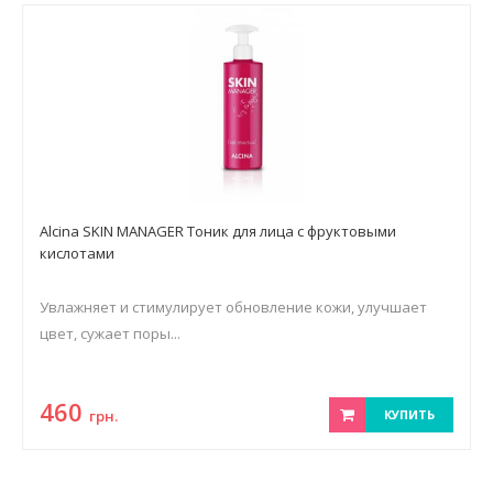
Alcina SKIN MANAGER Тоник для лица с фруктовыми
кислотами
Увлажняет и стимулирует обновление кожи, улучшает
цвет, сужает поры...
460
грн.
КУПИТЬ