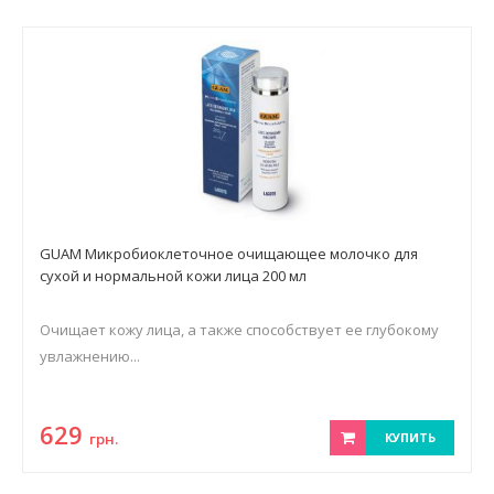
GUAM Микробиоклеточное очищающее молочко для
сухой и нормальной кожи лица 200 мл
Очищает кожу лица, а также способствует ее глубокому
увлажнению...
629
грн.
КУПИТЬ