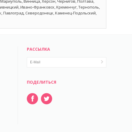
 Мариуполь, Винница, Херсон, Чернигов, Полтава,
пивницкий, Ивано-Франковск, Кременчуг, Тернополь,
ск, Павлоград, Северодонецк, Каменец-Подольский,
РАССЫЛКА
ПОДЕЛИТЬСЯ