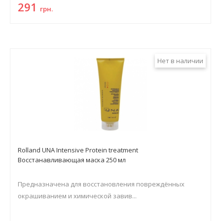
291
грн.
Нет в наличии
Rolland UNA Intensive Protein treatment
Восстанавливающая маска 250 мл
Предназначена для восстановления повреждённых
окрашиванием и химической завив...