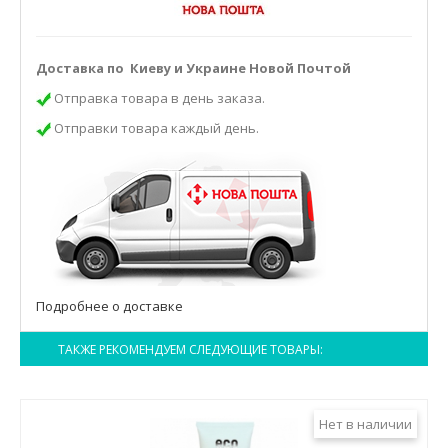
Доставка по Киеву и Украине Новой Почтой
Отправка товара в день заказа.
Отправки товара каждый день.
Подробнее о доставке
ТАКЖЕ РЕКОМЕНДУЕМ СЛЕДУЮЩИЕ ТОВАРЫ:
Нет в наличии