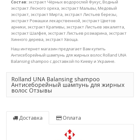
Состав:
экстракт Чёрных водорослей Фукус, Водный
экстракт Лесного ореха, экстракт Мальвы, Медовый
экстракт, экстракт Мирта, экстракт Листьев березы,
экстракт Ромашки лекарственной, экстракт Цветов
арники, экстракт Крапивы, экстракт Листьев эвкалипта,
экстракт Шалфея, экстракт Листьев розмарина, экстракт
Хинного дерева, экстракт Хвоща.
Наш интернет магазин предлагает Вам купить
Антисеборейный шампунь для жирных волос Rolland UNA
Balansing shampoo с доставкой по Киеву и Украине.
Rolland UNA Balansing shampoo
Антисеборейный шампунь для жирных
волос Отзывы
Доставка
Оплата