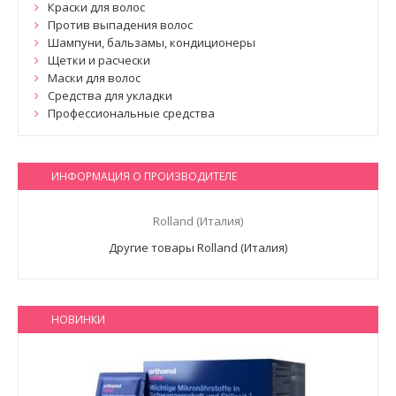
Краски для волос
Против выпадения волос
Шампуни, бальзамы, кондиционеры
Щетки и расчески
Маски для волос
Средства для укладки
Профессиональные средства
ИНФОРМАЦИЯ О ПРОИЗВОДИТЕЛЕ
Rolland (Италия)
Другие товары Rolland (Италия)
НОВИНКИ