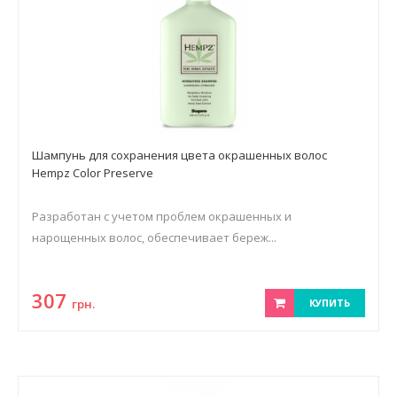
Шампунь для сохранения цвета окрашенных волос
Hempz Color Preserve
Разработан с учетом проблем окрашенных и
нарощенных волос, обеспечивает береж...
307
грн.
КУПИТЬ