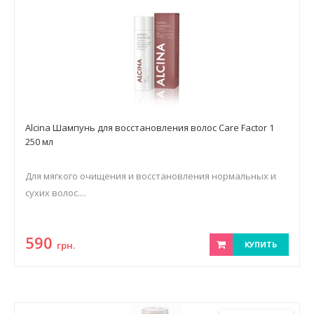
Alcina Шампунь для восстановления волос Care Factor 1
250 мл
Для мягкого очищения и восстановления нормальных и
сухих волос....
590
грн.
КУПИТЬ