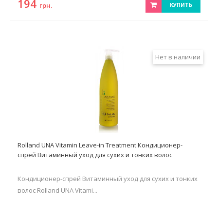
194
грн.
КУПИТЬ
Нет в наличии
Rolland UNA Vitamin Leave-in Treatment Кондиционер-
спрей Витаминный уход для сухих и тонких волос
Кондиционер-спрей Витаминный уход для сухих и тонких
волос Rolland UNA Vitami...