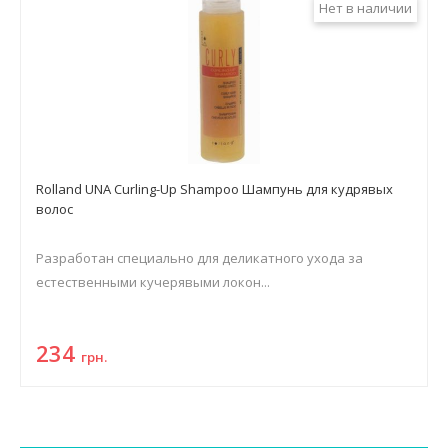
Нет в наличии
Rolland UNA Curling-Up Shampoo Шампунь для кудрявых
волос
Разработан специально для деликатного ухода за
естественными кучерявыми локон...
234
грн.