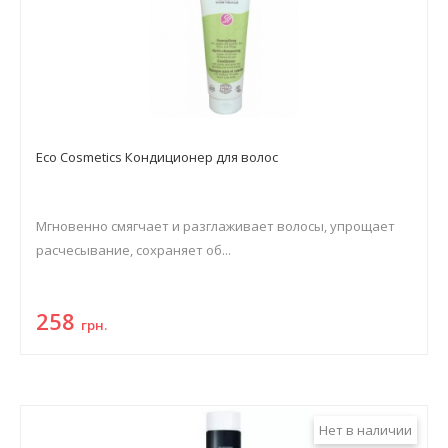
Eco Cosmetics Кондиционер для волос
Мгновенно смягчает и разглаживает волосы, упрощает
расчесывание, сохраняет об...
258
грн.
Нет в наличии