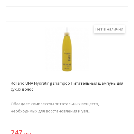
Нет в наличии
Rolland UNA Hydrating shampoo Питательный шампунь для
сухих волос
Обладает комплексом питательных веществ,
необходимых для восстановления и увл...
247
грн.