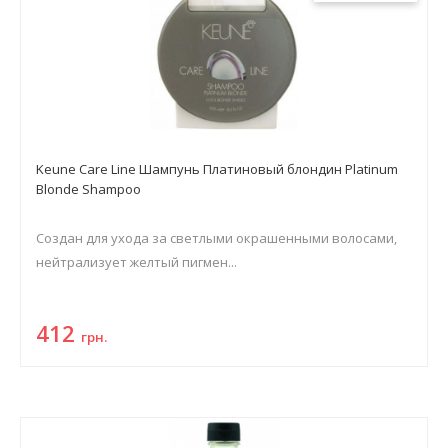
Keune Care Line Шампунь Платиновый блондин Platinum
Blonde Shampoo
Создан для ухода за светлыми окрашенными волосами,
нейтрализует желтый пигмен...
412
грн.