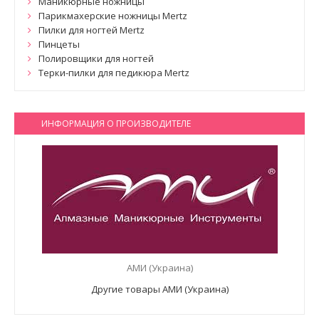
Маникюрные ножницы
Парикмахерские ножницы Mertz
Пилки для ногтей Mertz
Пинцеты
Полировщики для ногтей
Терки-пилки для педикюра Mertz
ИНФОРМАЦИЯ О ПРОИЗВОДИТЕЛЕ
АМИ (Украина)
Другие товары АМИ (Украина)