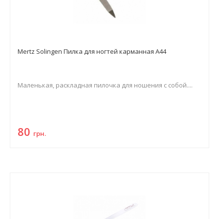
Mertz Solingen Пилка для ногтей карманная A44
Маленькая, раскладная пилочка для ношения с собой....
80
грн.