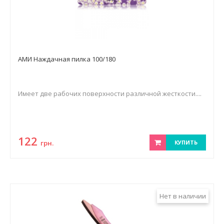
АМИ Наждачная пилка 100/180
Имеет две рабочих поверхности различной жесткости....
122
грн.
КУПИТЬ
Нет в наличии