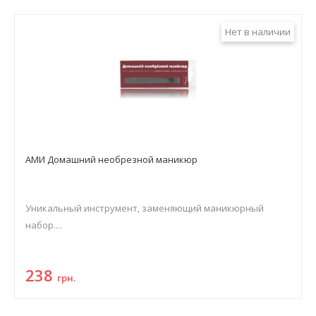
Нет в наличии
АМИ Домашний необрезной маникюр
Уникальный инструмент, заменяющий маникюрный
набор....
238
грн.