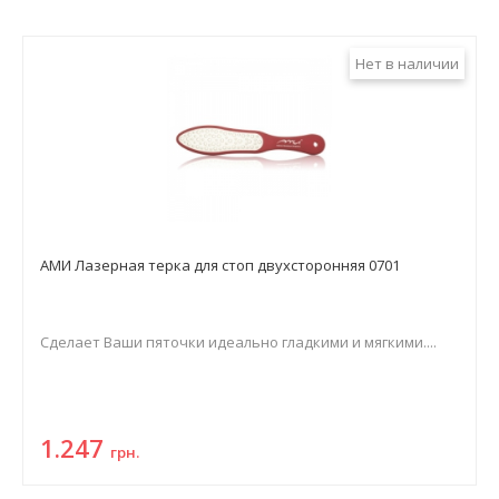
Нет в наличии
АМИ Лазерная терка для стоп двухсторонняя 0701
Сделает Ваши пяточки идеально гладкими и мягкими....
1.247
грн.