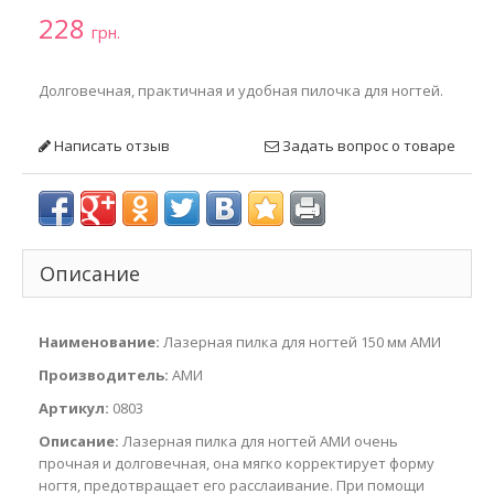
228
грн.
Долговечная, практичная и удобная пилочка для ногтей.
Написать отзыв
Задать вопрос о товаре
Описание
Наименование:
Лазерная пилка для ногтей 150 мм АМИ
Производитель:
АМИ
Артикул:
0803
Описание:
Лазерная пилка для ногтей АМИ очень
прочная и долговечная, она мягко корректирует форму
ногтя, предотвращает его расслаивание. При помощи