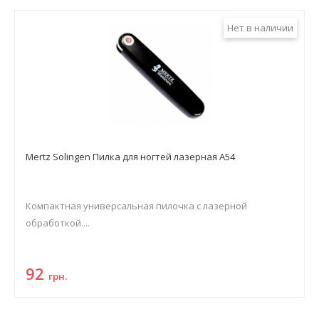
Нет в наличии
Mertz Solingen Пилка для ногтей лазерная A54
Компактная универсальная пилочка с лазерной
обработкой....
92
грн.