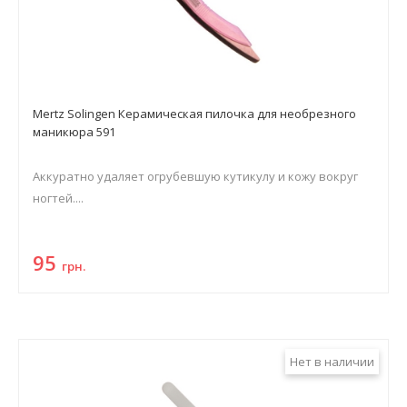
Mertz Solingen Керамическая пилочка для необрезного
маникюра 591
Аккуратно удаляет огрубевшую кутикулу и кожу вокруг
ногтей....
95
грн.
Нет в наличии