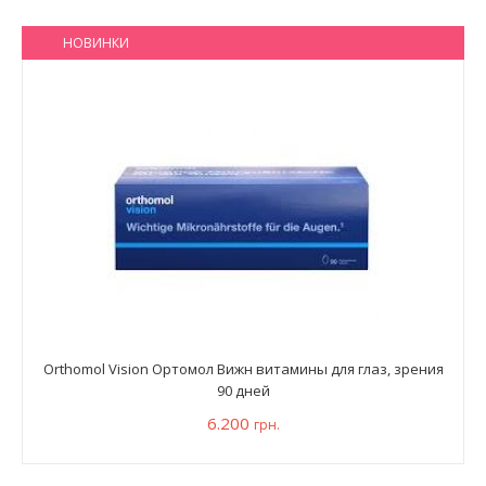
НОВИНКИ
Orthomol Vision Ортомол Вижн витамины для глаз, зрения
90 дней
6.200
грн.