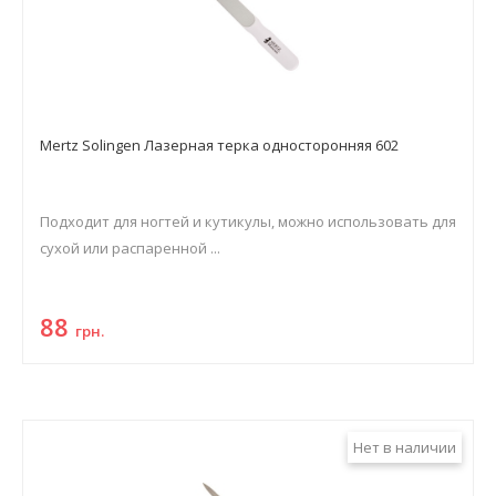
Mertz Solingen Лазерная терка односторонняя 602
Подходит для ногтей и кутикулы, можно использовать для
сухой или распаренной ...
88
грн.
Нет в наличии