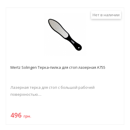
Нет в наличии
Mertz Solingen Терка-пилка для стоп лазерная A755
Лазерная терка для стоп с большой рабочей
поверхностью....
496
грн.