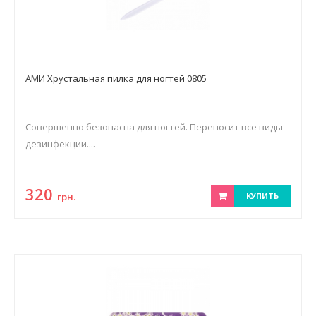
АМИ Хрустальная пилка для ногтей 0805
Совершенно безопасна для ногтей. Переносит все виды
дезинфекции....
320
грн.
КУПИТЬ