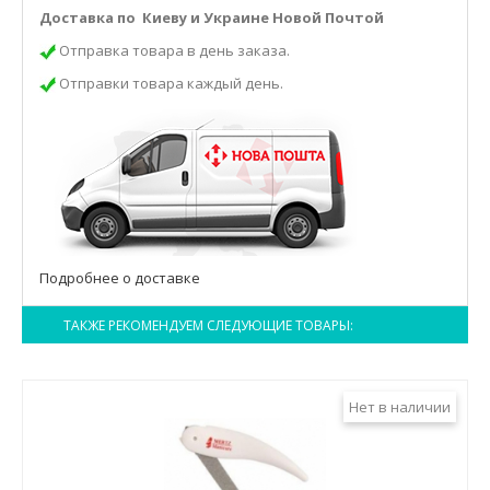
Доставка по Киеву и Украине Новой Почтой
Отправка товара в день заказа.
Отправки товара каждый день.
Подробнее о доставке
ТАКЖЕ РЕКОМЕНДУЕМ СЛЕДУЮЩИЕ ТОВАРЫ:
Нет в наличии