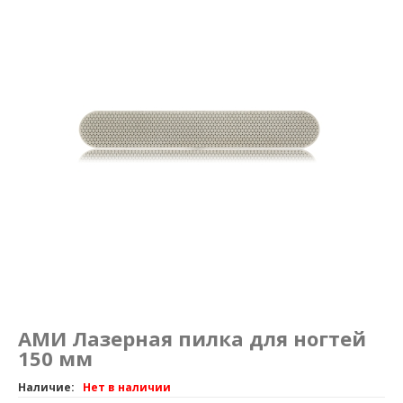
Маникюр и педикюр
Похудение
АМИ Лазерная пилка для ногтей
150 мм
Наличие:
Нет в наличии