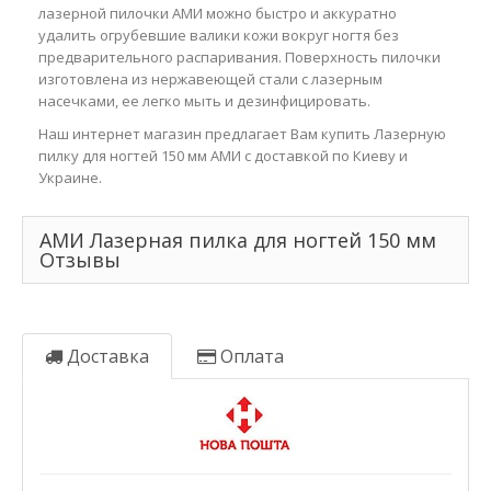
лазерной пилочки АМИ можно быстро и аккуратно
удалить огрубевшие валики кожи вокруг ногтя без
предварительного распаривания. Поверхность пилочки
изготовлена из нержавеющей стали с лазерным
насечками, ее легко мыть и дезинфицировать.
Наш интернет магазин предлагает Вам купить Лазерную
пилку для ногтей 150 мм АМИ с доставкой по Киеву и
Украине.
АМИ Лазерная пилка для ногтей 150 мм
Отзывы
Доставка
Оплата