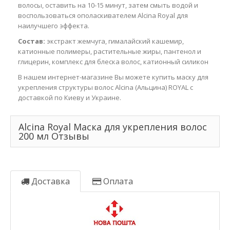
волосы, оставить на 10-15 минут, затем смыть водой и
воспользоваться ополаскивателем Alcina Royal для
наилучшего эффекта.
Состав:
экстракт жемчуга, гималайский кашемир,
катионные полимеры, растительные жиры, пантенол и
глицерин, комплекс для блеска волос, катионный силикон
В нашем интернет-магазине Вы можете купить маску для
укрепления структуры волос Alcina (Альцина) ROYAL с
доставкой по Киеву и Украине.
Alcina Royal Маска для укрепления волос
200 мл Отзывы
Доставка
Оплата