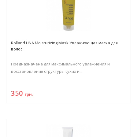
Rolland UNA Moisturizing Mask Увлажняющая маска для
волос
Предназначена для максимального увлажнения и
восстановления структуры сухих и...
350
грн.