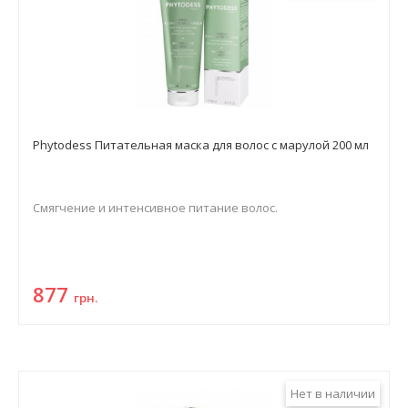
Phytodess Питательная маска для волос с марулой 200 мл
Смягчение и интенсивное питание волос.
877
грн.
Нет в наличии