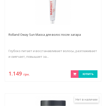
Rolland Oway Sun Маска для волос после загара
Глубоко питает и восстанавливает волосы, разглаживает
и смягчает, повышает за...
1.149
грн.
КУПИТЬ
Нет в наличии