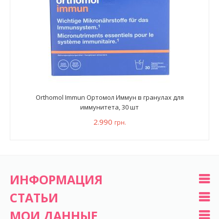
Orthomol Immun Ортомол Иммун в гранулах для
иммунитета, 30 шт
2.990
грн.
ИНФОРМАЦИЯ
СТАТЬИ
МОИ ДАННЫЕ