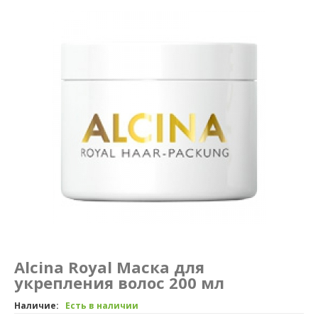
Маникюр и педикюр
Похудение
Alcina Royal Маска для
укрепления волос 200 мл
Наличие:
Есть в наличии