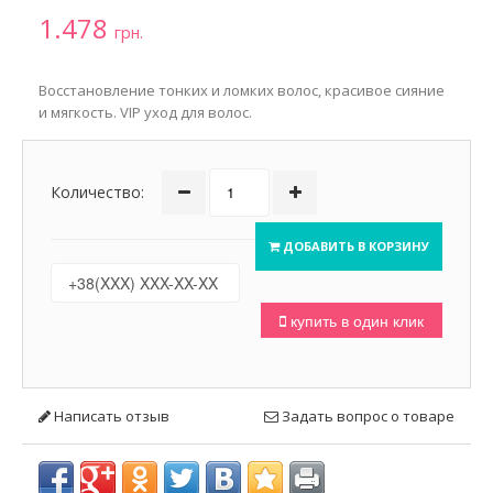
1.478
грн.
Восстановление тонких и ломких волос, красивое сияние
и мягкость. VIP уход для волос.
Количество:
ДОБАВИТЬ В КОРЗИНУ
купить в один клик
Написать отзыв
Задать вопрос о товаре