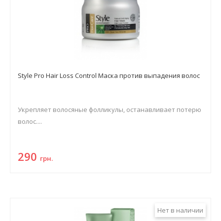
Style Pro Hair Loss Control Маска против выпадения волос
Укрепляет волосяные фолликулы, останавливает потерю
волос....
290
грн.
Нет в наличии