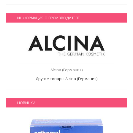
ИНФОРМАЦИЯ О ПРОИЗВОДИТЕЛЕ
Alcina (Германия)
Другие товары Alcina (Германия)
НОВИНКИ