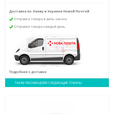
Доставка по Киеву и Украине Новой Почтой
Отправка товара в день заказа.
Отправки товара каждый день.
Подробнее о доставке
ТАКЖЕ РЕКОМЕНДУЕМ СЛЕДУЮЩИЕ ТОВАРЫ: