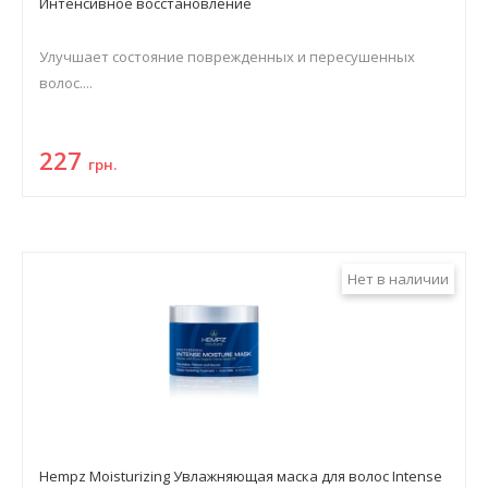
Интенсивное восстановление
Улучшает состояние поврежденных и пересушенных
волос....
227
грн.
Нет в наличии
Hempz Moisturizing Увлажняющая маска для волос Intense