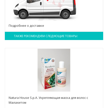
Подробнее о доставке
ТАКЖЕ РЕКОМЕНДУЕМ СЛЕДУЮЩИЕ ТОВАРЫ:
Natura House S.p.A. Укрепляющая маска для волос c
Малахитом