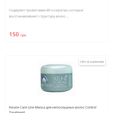
Содержит провитамин В5 и кератин, которые
восстанавливают структуру волос....
150
грн.
Нет в наличии
Keune Care Line Маска для непослушных волос Control
Treatment