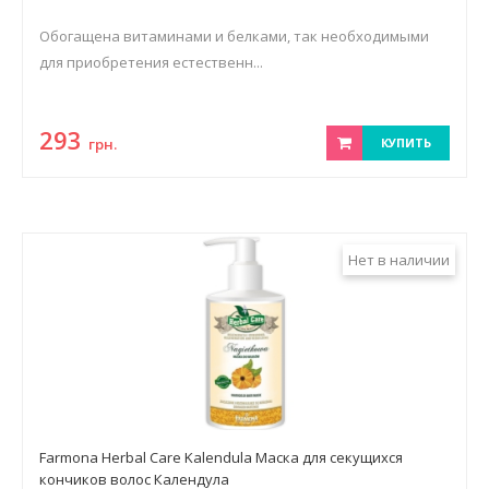
Обогащена витаминами и белками, так необходимыми
для приобретения естественн...
293
грн.
КУПИТЬ
Нет в наличии
Farmona Herbal Care Kalendula Маска для секущихся
кончиков волос Календула