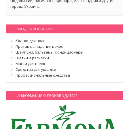
Подольский, Лисичанск, Бровары, Александрия и другие
города Украины.
УХОД ЗА ВОЛОСАМИ
Краски для волос
Против выпадения волос
Шампуни, бальзамы, кондиционеры
Щетки и расчески
Маски для волос
Средства для укладки
Профессиональные средства
ИНФОРМАЦИЯ О ПРОИЗВОДИТЕЛЕ