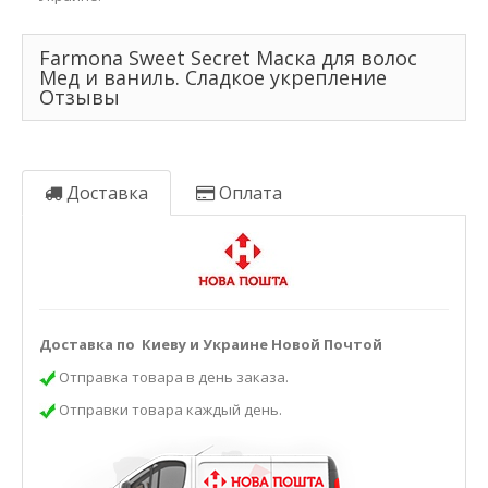
Farmona Sweet Secret Маска для волос
Мед и ваниль. Сладкое укрепление
Отзывы
Доставка
Оплата
Доставка по Киеву и Украине Новой Почтой
Отправка товара в день заказа.
Отправки товара каждый день.