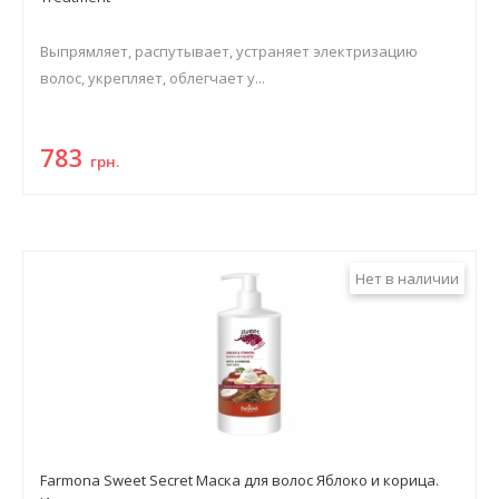
Выпрямляет, распутывает, устраняет электризацию
волос, укрепляет, облегчает у...
783
грн.
Нет в наличии
Farmona Sweet Secret Маска для волос Яблоко и корица.