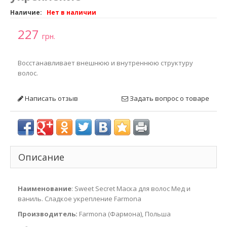
Наличие:
Нет в наличии
227
грн.
Восстанавливает внешнюю и внутреннюю структуру
волос.
Написать отзыв
Задать вопрос о товаре
Описание
Наименование
: Sweet Secret Маска для волос Мед и
ваниль. Сладкое укрепление Farmona
Производитель:
Farmona (Фармона), Польша