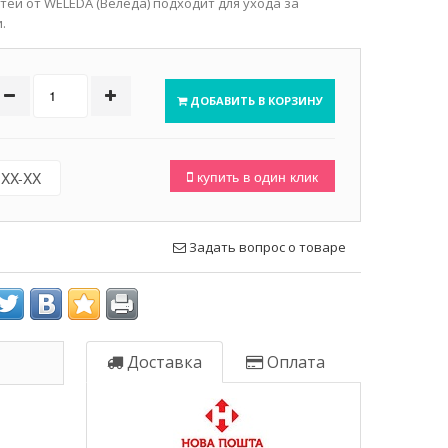
етей от WELEDA (Веледа) подходит для ухода за
.
ДОБАВИТЬ В КОРЗИНУ
купить в один клик
Задать вопрос о товаре
Доставка
Оплата