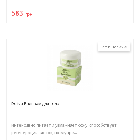
583
грн.
Нет в наличии
Doliva Бальзам для тела
Интенсивно питает и увлажняет кожу, способствует
регенерации клеток, предупре...