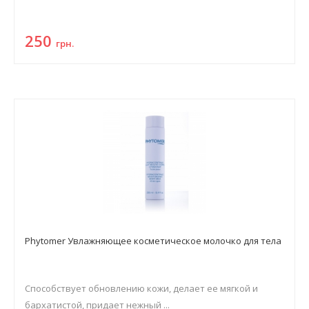
250
грн.
Phytomer Увлажняющее косметическое молочко для тела
Способствует обновлению кожи, делает ее мягкой и
бархатистой, придает нежный ...