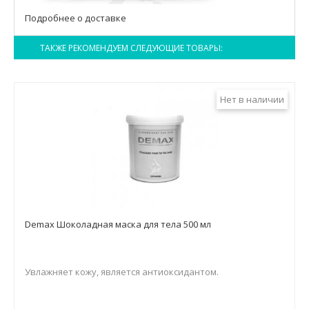
Подробнее о доставке
ТАКЖЕ РЕКОМЕНДУЕМ СЛЕДУЮЩИЕ ТОВАРЫ:
Нет в наличии
Demax Шоколадная маска для тела 500 мл
Увлажняет кожу, является антиоксидантом.