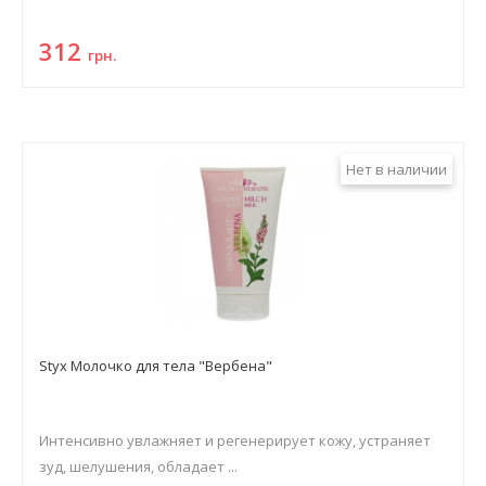
312
грн.
Нет в наличии
Styx Молочко для тела "Вербена"
Интенсивно увлажняет и регенерирует кожу, устраняет
зуд, шелушения, обладает ...