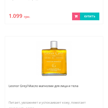
1.099
грн.
КУПИТЬ
Leonor Greyl Масло магнолии для лица и тела
Питает, увлажняет и успокаивает кожу, помогает