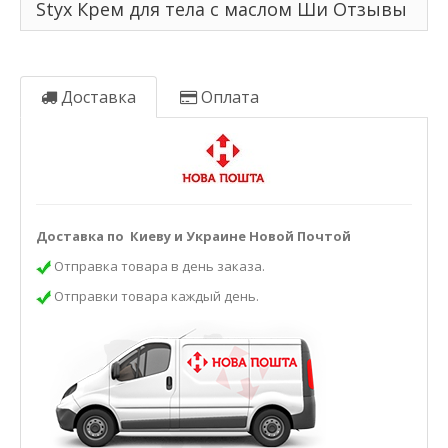
Styx Крем для тела с маслом Ши Отзывы
Доставка
Оплата
Доставка по Киеву и Украине Новой Почтой
Отправка товара в день заказа.
Отправки товара каждый день.