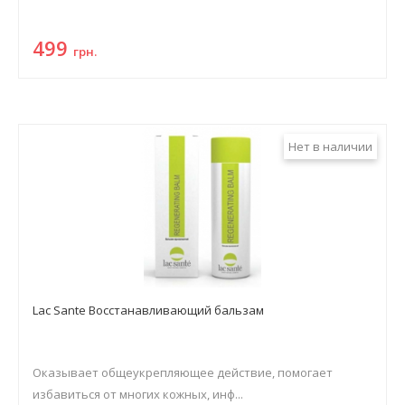
499
грн.
Нет в наличии
Lac Sante Восстанавливающий бальзам
Оказывает общеукрепляющее действие, помогает
избавиться от многих кожных, инф...