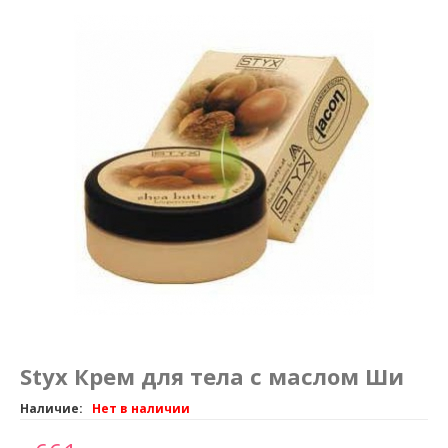
Маникюр и педикюр
Похудение
Styx Крем для тела с маслом Ши
Наличие:
Нет в наличии