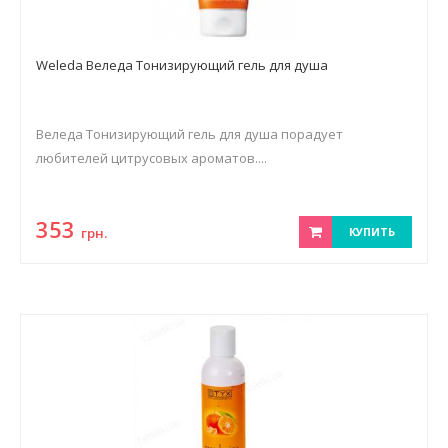
Weleda Веледа Тонизирующий гель для душа
Веледа Тонизирующий гель для душа порадует
любителей цитрусовых ароматов....
353
грн.
КУПИТЬ