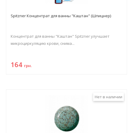
Spitzner Концентрат для ванны "Каштан" (Шпицнер)
Концентрат для ванны "Каштан" Spitzner улучшает
микроциркуляцию крови, снима...
164
грн.
Нет в наличии