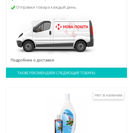
Отправки товара каждый день.
Подробнее о доставке
ТАКЖЕ РЕКОМЕНДУЕМ СЛЕДУЮЩИЕ ТОВАРЫ:
Нет в наличии