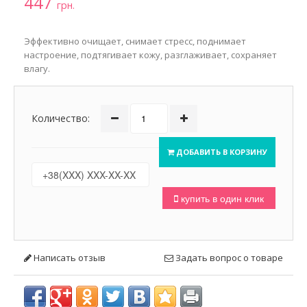
447
грн.
Эффективно очищает, снимает стресс, поднимает
настроение, подтягивает кожу, разглаживает, сохраняет
влагу.
Количество:
ДОБАВИТЬ В КОРЗИНУ
купить в один клик
Написать отзыв
Задать вопрос о товаре