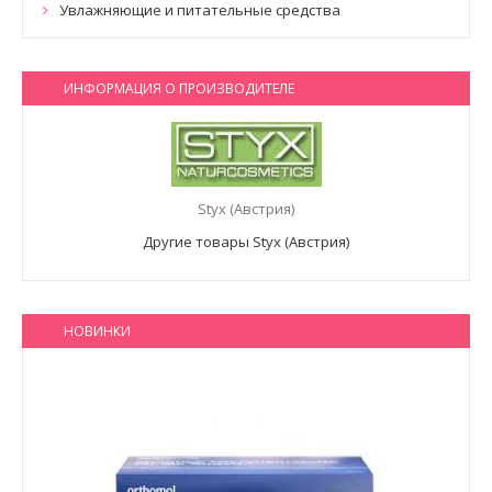
Увлажняющие и питательные средства
ИНФОРМАЦИЯ О ПРОИЗВОДИТЕЛЕ
Styx (Австрия)
Другие товары Styx (Австрия)
НОВИНКИ