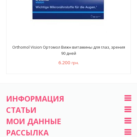
Orthomol Vision Ортомол Вижн витамины для глаз, зрения
90 дней
6.200
грн.
ИНФОРМАЦИЯ
СТАТЬИ
МОИ ДАННЫЕ
РАССЫЛКА