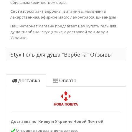
обильным количеством воды.
Состав:
экстракт вербены, витамин Е, мыльнянка
лекарственная, эфирное масло лемонграсса, шизандры
Наш интернет магазин предлагает Вам купить гель для
душа "Вербена" Styx (Стикс) с доставкой по Киеву и
Украине.
Styx Гель для душа "Вербена" Отзывы
Доставка
Оплата
Доставка по Киеву и Украине Новой Почтой
Отправка товара в день заказа.