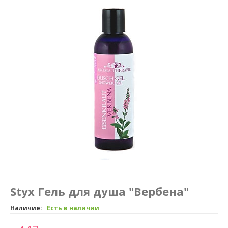
Маникюр и педикюр
Похудение
Styx Гель для душа "Вербена"
Наличие:
Есть в наличии