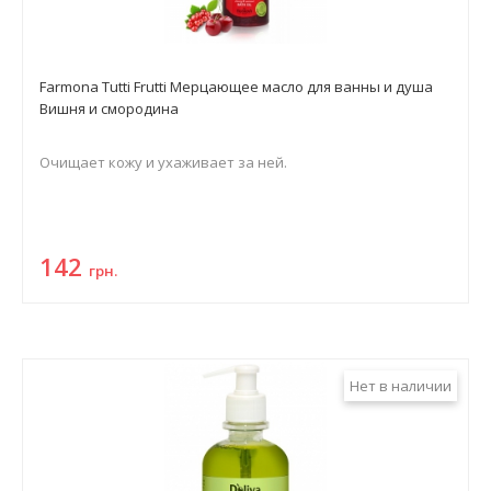
Farmona Tutti Frutti Мерцающее масло для ванны и душа
Вишня и смородина
Очищает кожу и ухаживает за ней.
142
грн.
Нет в наличии