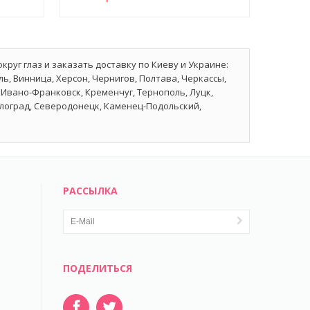
круг глаз и заказать доставку по Киеву и Украине:
ь, Винница, Херсон, Чернигов, Полтава, Черкассы,
Ивано-Франковск, Кременчуг, Тернополь, Луцк,
влоград, Северодонецк, Каменец-Подольский,
РАССЫЛКА
ПОДЕЛИТЬСЯ