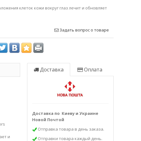
ложения клеток кожи вокруг глаз лечит и обновляет
Задать вопрос о товаре
Доставка
Оплата
Доставка по Киеву и Украине
Новой Почтой
ors
Отправка товара в день заказа.
ает и
Отправки товара каждый день.