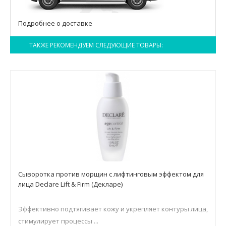
Подробнее о доставке
ТАКЖЕ РЕКОМЕНДУЕМ СЛЕДУЮЩИЕ ТОВАРЫ:
Сыворотка против морщин с лифтинговым эффектом для
лица Declare Lift & Firm (Декларе)
Эффективно подтягивает кожу и укрепляет контуры лица,
стимулирует процессы ...