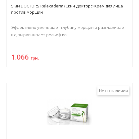
SKIN DOCTORS Relaxaderm (Скин Докторс) Крем для лица
против морщин
Эффективно уменьшает глубину морщин и разглаживает
их, выравнивает рельеф ко...
1.066
грн.
Нет в наличии