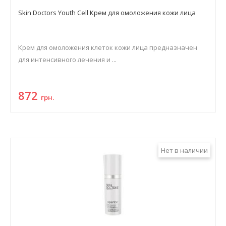
Skin Doctors Youth Cell Крем для омоложения кожи лица
Крем для омоложения клеток кожи лица предназначен
для интенсивного лечения и ...
872
грн.
Нет в наличии