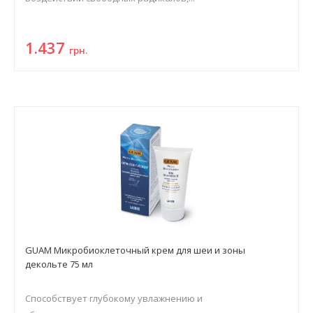
1.437
грн.
GUAM Микробиоклеточный крем для шеи и зоны
декольте 75 мл
Способствует глубокому увлажнению и