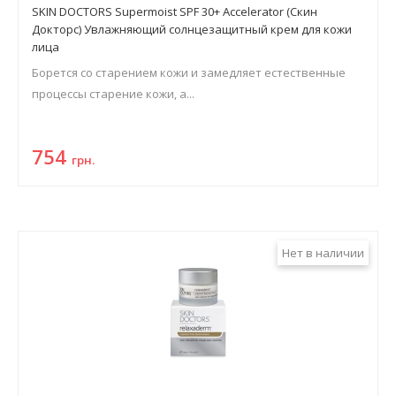
SKIN DOCTORS Supermoist SPF 30+ Accelerator (Скин
Докторс) Увлажняющий солнцезащитный крем для кожи
лица
Борется со старением кожи и замедляет естественные
процессы старение кожи, а...
754
грн.
Нет в наличии