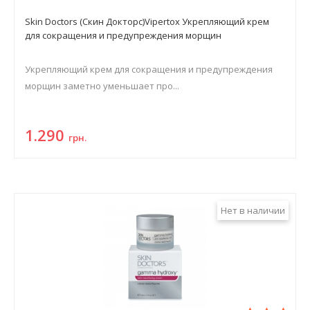
Skin Doctors (Скин Докторс)Vipertox Укрепляющий крем
для сокращения и предупреждения морщин
Укрепляющий крем для сокращения и предупреждения
морщин заметно уменьшает про...
1.290
грн.
Нет в наличии