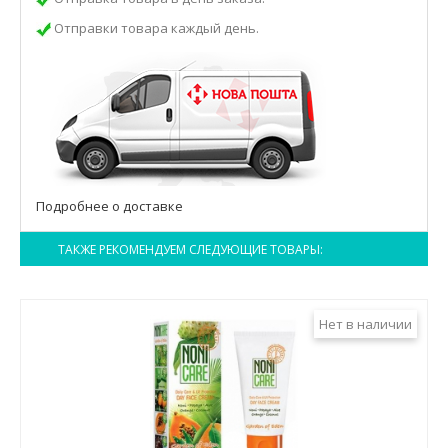
Отправки товара каждый день.
Подробнее о доставке
ТАКЖЕ РЕКОМЕНДУЕМ СЛЕДУЮЩИЕ ТОВАРЫ:
Нет в наличии