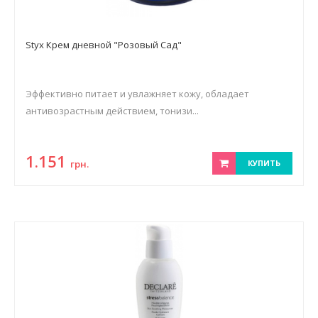
Styx Крем дневной "Розовый Сад"
Эффективно питает и увлажняет кожу, обладает
антивозрастным действием, тонизи...
1.151
грн.
КУПИТЬ