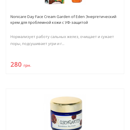
Nonicare Day Face Cream Garden of Eden Энергетический
крем для проблемной кожи с УФ-защитой
Нормализует работу сальных желез, очищает и сужает
поры, подсушивает угри и г...
280
грн.