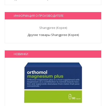
ИНФОРМАЦИЯ О ПРОИЗВОДИТЕЛЕ
Shangpree (Корея)
Другие товары Shangpree (Корея)
НОВИНКИ