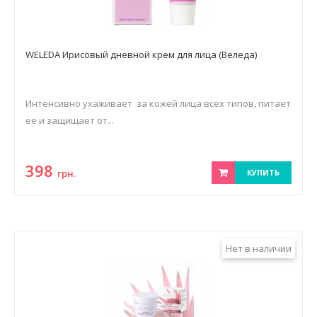
WELEDA Ирисовый дневной крем для лица (Веледа)
Интенсивно ухаживает за кожей лица всех типов, питает
ее и защищает от...
398
грн.
КУПИТЬ
Нет в наличии