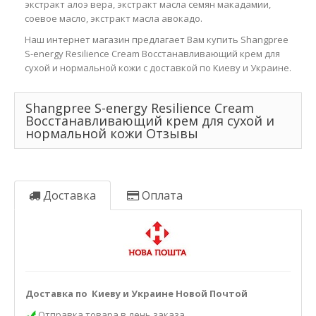
экстракт алоэ вера, экстракт масла семян макадамии,
соевое масло, экстракт масла авокадо.
Наш интернет магазин предлагает Вам купить Shangpree
S-energy Resilience Cream Восстанавливающий крем для
сухой и нормальной кожи с доставкой по Киеву и Украине.
Shangpree S-energy Resilience Cream
Восстанавливающий крем для сухой и
нормальной кожи Отзывы
Доставка
Оплата
Доставка по Киеву и Украине Новой Почтой
Отправка товара в день заказа.