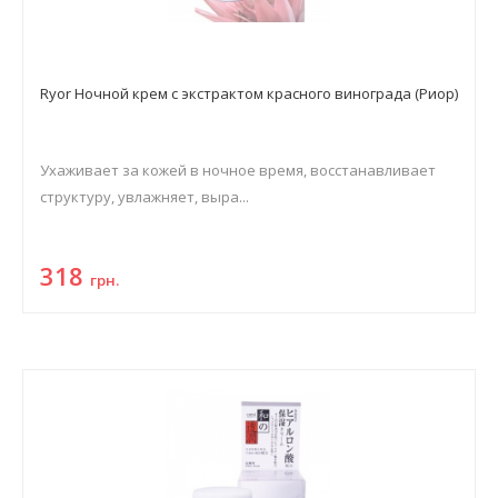
Ryor Ночной крем с экстрактом красного винограда (Риор)
Ухаживает за кожей в ночное время, восстанавливает
структуру, увлажняет, выра...
318
грн.