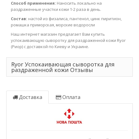
Способ применения:
Наносить локально на
раздраженные участки кожи 1-2 раза в день.
Состав:
настой из физалиса, пантенол, цинк пиритион,
ромашка приморская, морские водоросли
Наш интернет магазин предлагает Вам купить
успокаивающую сыворотку для раздраженной кожи Ryor
(Риор) с доставкой по Киеву и Украине.
Ryor Успокаивающая сыворотка для
раздраженной кожи Отзывы
Доставка
Оплата