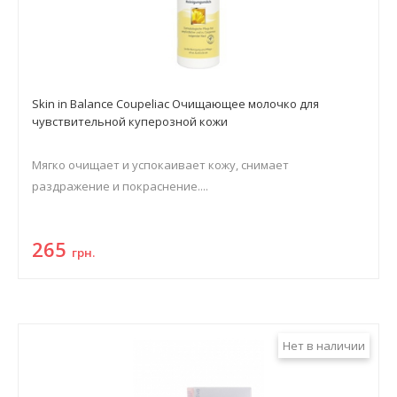
Skin in Balance Coupeliac Очищающее молочко для
чувствительной куперозной кожи
Мягко очищает и успокаивает кожу, снимает
раздражение и покраснение....
265
грн.
Нет в наличии