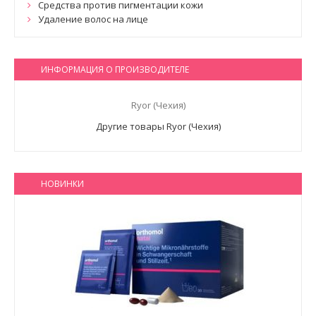
Средства против пигментации кожи
Удаление волос на лице
ИНФОРМАЦИЯ О ПРОИЗВОДИТЕЛЕ
Ryor (Чехия)
Другие товары Ryor (Чехия)
НОВИНКИ