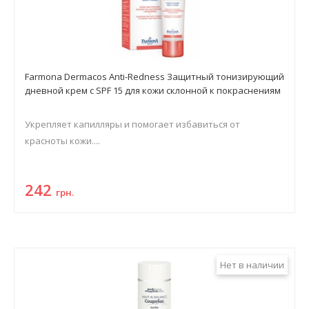
Farmona Dermacos Anti-Redness Защитный тонизирующий
дневной крем с SPF 15 для кожи склонной к покраснениям
Укрепляет капилляры и помогает избавиться от
красноты кожи....
242
грн.
Нет в наличии