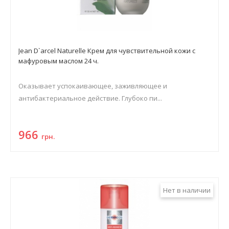
Jean D`arcel Naturelle Крем для чувствительной кожи с
мафуровым маслом 24 ч.
Оказывает успокаивающее, заживляющее и
антибактериальное действие. Глубоко пи...
966
грн.
Нет в наличии