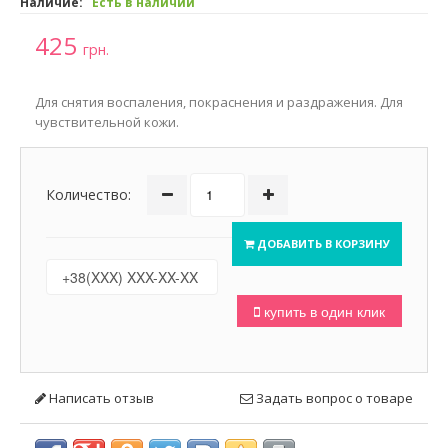
Наличие:
Есть в наличии
425
грн.
Для снятия воспаления, покраснения и раздражения. Для
чувствительной кожи.
Количество:
ДОБАВИТЬ В КОРЗИНУ
купить в один клик
Написать отзыв
Задать вопрос о товаре