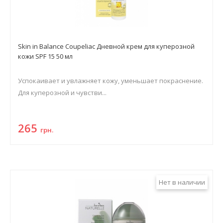
Skin in Balance Coupeliac Дневной крем для куперозной
кожи SPF 15 50 мл
Успокаивает и увлажняет кожу, уменьшает покраснение.
Для куперозной и чувстви...
265
грн.
Нет в наличии