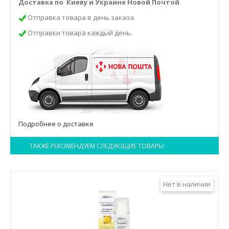
Доставка по Киеву и Украине Новой Почтой
Отправка товара в день заказа.
Отправки товара каждый день.
Подробнее о доставке
ТАКЖЕ РЕКОМЕНДУЕМ СЛЕДУЮЩИЕ ТОВАРЫ:
Нет в наличии