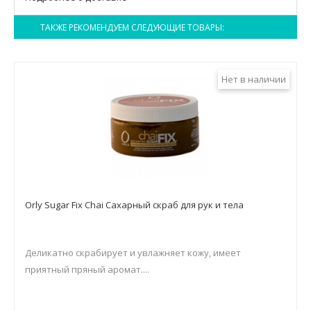
ТАКЖЕ РЕКОМЕНДУЕМ СЛЕДУЮЩИЕ ТОВАРЫ:
Нет в наличии
Orly Sugar Fix Chai Сахарный скраб для рук и тела
Деликатно скрабирует и увлажняет кожу, имеет
приятный пряный аромат....