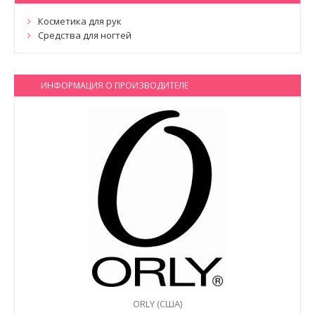
Косметика для рук
Средства для ногтей
ИНФОРМАЦИЯ О ПРОИЗВОДИТЕЛЕ
ORLY (США)