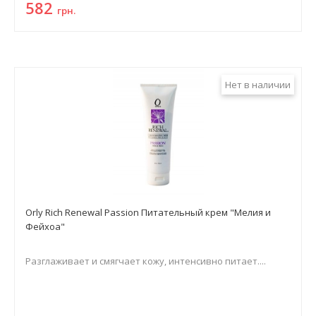
582
грн.
Нет в наличии
Orly Rich Renewal Passion Питательный крем "Мелия и
Фейхоа"
Разглаживает и смягчает кожу, интенсивно питает....