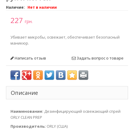
Наличие:
Нет в наличии
227
грн.
Убивает микробы, освежает, обеспечивает безопасный
маникюр.
Написать отзыв
Задать вопрос о товаре
Описание
Наименование:
Дезинфицирующий освежающий спрей
ORLY CLEAN PREP
Производитель:
ORLY (США)