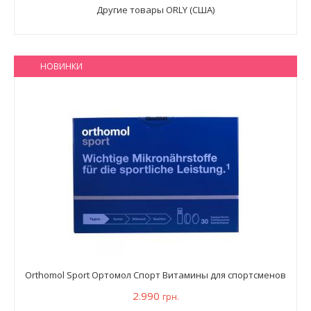
Другие товары ORLY (США)
НОВИНКИ
Orthomol Sport Ортомол Спорт Витамины для спортсменов
2.990
грн.