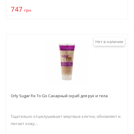
747
грн.
Нет в наличии
Orly Sugar Fix To Go Сахарный скраб для рук и тела
Тщательно отшелушивает мертвые клетки, обновляет и
питает кожу....