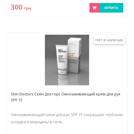
300
грн.
КУПИТЬ
Нет в наличии
Skin Doctors Скин Докторс Омолаживающий крем для рук
SPF 15
Омолаживающий крем для рук SPF 15 сокращает глубокие
складки и морщины в тече...