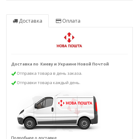
Доставка
Оплата
Доставка по Киеву и Украине Новой Почтой
Отправка товара в день заказа.
Отправки товара каждый день.
Подробнее о доставке