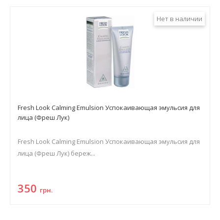
Нет в наличии
Fresh Look Calming Emulsion Успокаивающая эмульсия для
лица (Фреш Лук)
Fresh Look Calming Emulsion Успокаивающая эмульсия для
лица (Фреш Лук) береж...
350
грн.