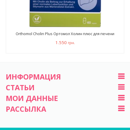
Orthomol Cholin Plus Ортомол Холин плюс для печени
1.550
грн.
ИНФОРМАЦИЯ
СТАТЬИ
МОИ ДАННЫЕ
РАССЫЛКА