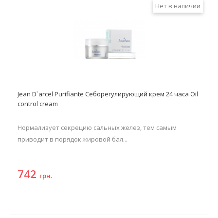
Нет в наличии
Jean D`arcel Purifiante Себорегулирующий крем 24 часа Oil
control cream
Нормализует секрецию сальных желез, тем самым
приводит в порядок жировой бал...
742
грн.