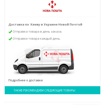
Доставка по Киеву и Украине Новой Почтой
Отправка товара в день заказа.
Отправки товара каждый день.
Подробнее о доставке
ТАКЖЕ РЕКОМЕНДУЕМ СЛЕДУЮЩИЕ ТОВАРЫ: