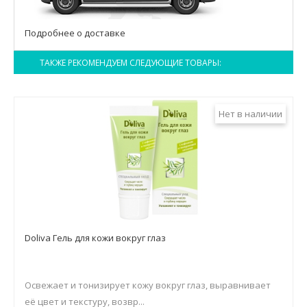
Подробнее о доставке
ТАКЖЕ РЕКОМЕНДУЕМ СЛЕДУЮЩИЕ ТОВАРЫ:
Нет в наличии
Doliva Гель для кожи вокруг глаз
Освежает и тонизирует кожу вокруг глаз, выравнивает
её цвет и текстуру, возвр...