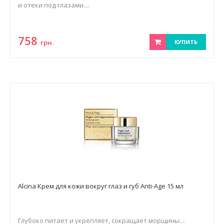
и отеки под глазами....
758
грн.
КУПИТЬ
Alcina Крем для кожи вокруг глаз и губ Anti-Age 15 мл
Глубоко питает и укрепляет, сокращает морщины....