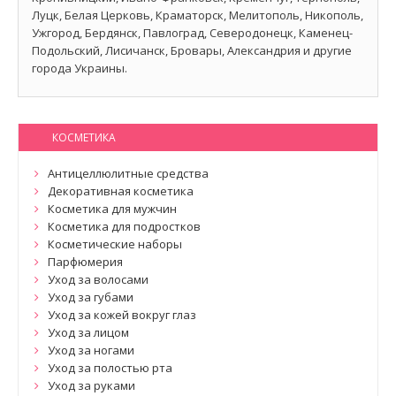
Луцк, Белая Церковь, Краматорск, Мелитополь, Никополь,
Ужгород, Бердянск, Павлоград, Северодонецк, Каменец-
Подольский, Лисичанск, Бровары, Александрия и другие
города Украины.
КОСМЕТИКА
Антицеллюлитные средства
Декоративная косметика
Косметика для мужчин
Косметика для подростков
Косметические наборы
Парфюмерия
Уход за волосами
Уход за губами
Уход за кожей вокруг глаз
Уход за лицом
Уход за ногами
Уход за полостью рта
Уход за руками