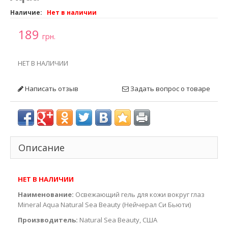
Наличие:
Нет в наличии
189
грн.
НЕТ В НАЛИЧИИ
Написать отзыв
Задать вопрос о товаре
Описание
НЕТ В НАЛИЧИИ
Наименование:
Освежающий гель для кожи вокруг глаз
Mineral Aqua Natural Sea Beauty (Нейчерал Си Бьюти)
Производитель:
Natural Sea Beauty, США