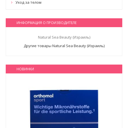
Уход за телом
ИНФОРМАЦИЯ О ПРОИЗВОДИТЕЛЕ
Natural Sea Beauty (Израиль)
Другие товары Natural Sea Beauty (Израиль)
НОВИНКИ