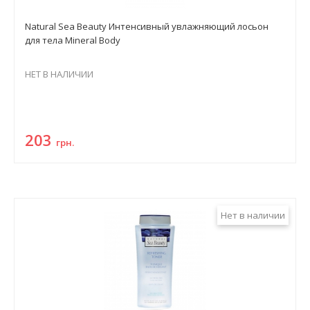
Natural Sea Beauty Интенсивный увлажняющий лосьон
для тела Mineral Body
НЕТ В НАЛИЧИИ
203
грн.
Нет в наличии