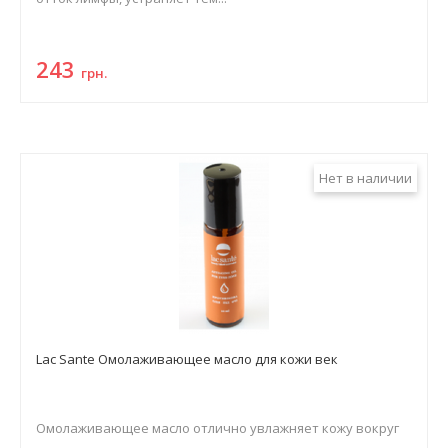
243
грн.
Нет в наличии
Lac Sante Омолаживающее масло для кожи век
Омолаживающее масло отлично увлажняет кожу вокруг