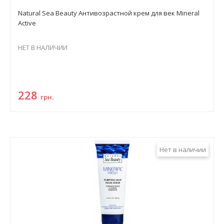
Natural Sea Beauty Антивозрастной крем для век Mineral
Active
НЕТ В НАЛИЧИИ
228
грн.
Нет в наличии