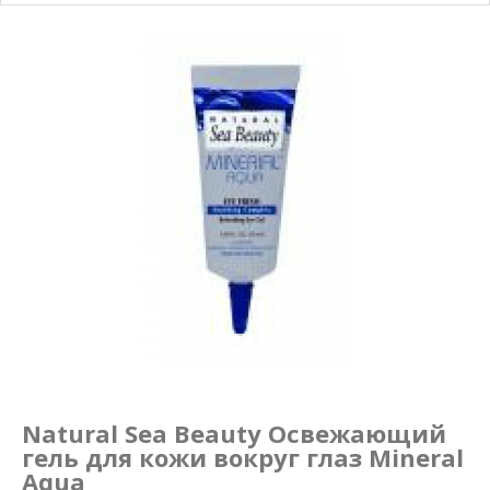
Маникюр и педикюр
Похудение
Natural Sea Beauty Освежающий
гель для кожи вокруг глаз Mineral
Aqua