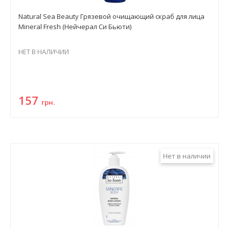
Natural Sea Beauty Грязевой очищающий скраб для лица
Mineral Fresh (Нейчерал Си Бьюти)
НЕТ В НАЛИЧИИ
157
грн.
Нет в наличии