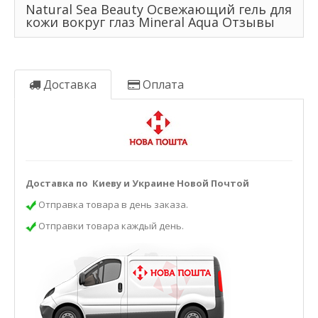
Natural Sea Beauty Освежающий гель для
кожи вокруг глаз Mineral Aqua Отзывы
Доставка
Оплата
Доставка по Киеву и Украине Новой Почтой
Отправка товара в день заказа.
Отправки товара каждый день.