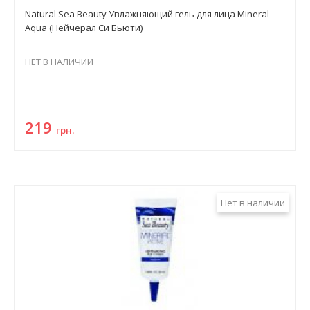
Natural Sea Beauty Увлажняющий гель для лица Mineral
Aqua (Нейчерал Си Бьюти)
НЕТ В НАЛИЧИИ
219
грн.
Нет в наличии