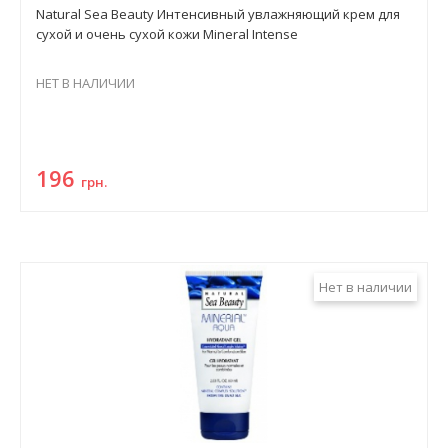
Natural Sea Beauty Интенсивный увлажняющий крем для
сухой и очень сухой кожи Mineral Intense
НЕТ В НАЛИЧИИ
196
грн.
Нет в наличии