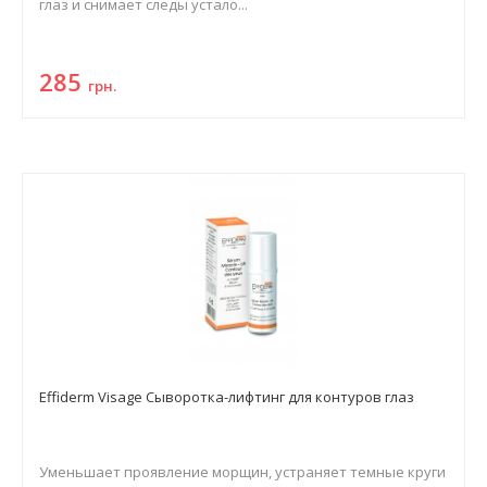
глаз и снимает следы устало...
285
грн.
Effiderm Visage Сыворотка-лифтинг для контуров глаз
Уменьшает проявление морщин, устраняет темные круги