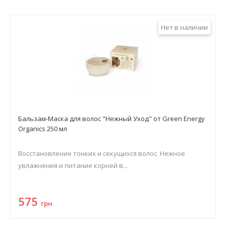
Нет в наличии
Бальзам-Маска для волос "Нежный Уход" от Green Energy
Organics 250 мл
Восстановление тонких и секущихся волос. Нежное
увлажнения и питание корней в...
575
грн.