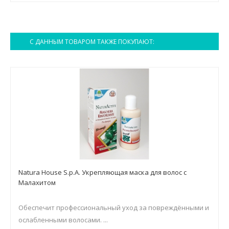
С ДАННЫМ ТОВАРОМ ТАКЖЕ ПОКУПАЮТ:
Natura House S.p.A. Укрепляющая маска для волос c
Малахитом
Обеспечит профессиональный уход за повреждёнными и
ослабленными волосами. ...