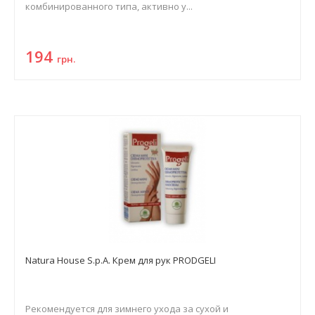
комбинированного типа, активно у...
194
грн.
Natura House S.p.A. Крем для рук PRODGELI
Рекомендуется для зимнего ухода за сухой и