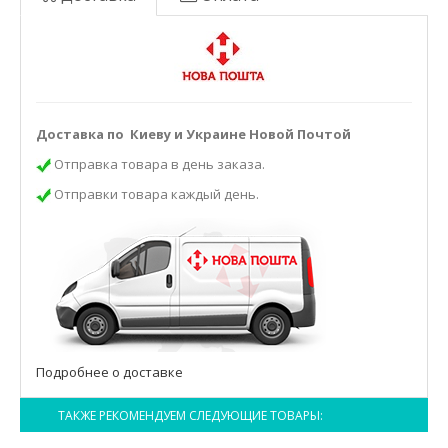
Доставка по Киеву и Украине Новой Почтой
Отправка товара в день заказа.
Отправки товара каждый день.
Подробнее о доставке
ТАКЖЕ РЕКОМЕНДУЕМ СЛЕДУЮЩИЕ ТОВАРЫ: