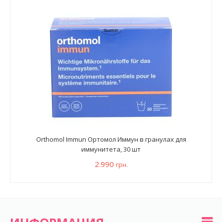
Orthomol Immun Ортомол Иммун в гранулах для
иммунитета, 30 шт
2.990
грн.