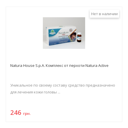
Нет в наличии
Natura House S.p.A. Комплекс от перхоти Natura Active
Уникальное по своему составу средство предназначено
для лечения кожи головы ...
246
грн.