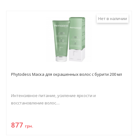
Нет в наличии
Phytodess Маска для окрашенных волос с бурити 200 мл
Интенсивное питание, усиление яркости и
восстановление волос....
877
грн.