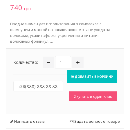
740
грн.
Предназначен для использования в комплексе с
шампунем и маской на заключающем этапе ухода за
волосами, усилит эффект укрепления и питания
волосяных фолликул. ...
Количество:
ДОБАВИТЬ В КОРЗИНУ
купить в один клик
Написать отзыв
Задать вопрос о товаре