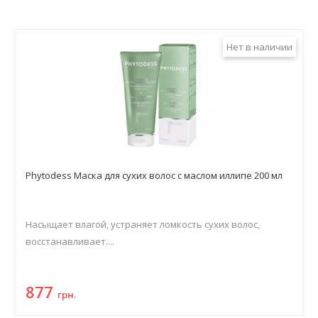
Нет в наличии
Phytodess Маска для сухих волос с маслом иллипе 200 мл
Насыщает влагой, устраняет ломкость сухих волос,
восстанавливает....
877
грн.