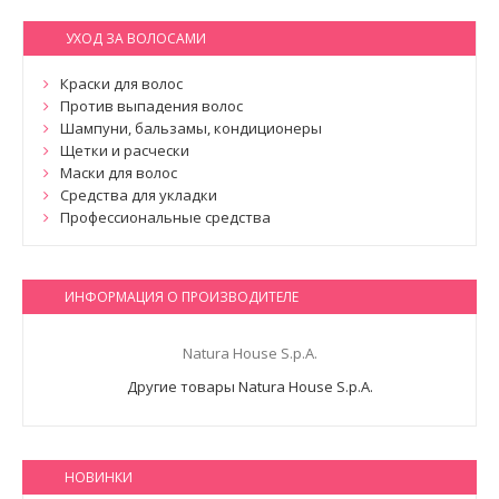
УХОД ЗА ВОЛОСАМИ
Краски для волос
Против выпадения волос
Шампуни, бальзамы, кондиционеры
Щетки и расчески
Маски для волос
Средства для укладки
Профессиональные средства
ИНФОРМАЦИЯ О ПРОИЗВОДИТЕЛЕ
Natura House S.p.A.
Другие товары Natura House S.p.A.
НОВИНКИ