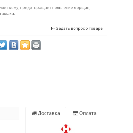
ляет кожу, предотвращает появление морщин,
 шлаки.
Задать вопрос о товаре
Доставка
Оплата