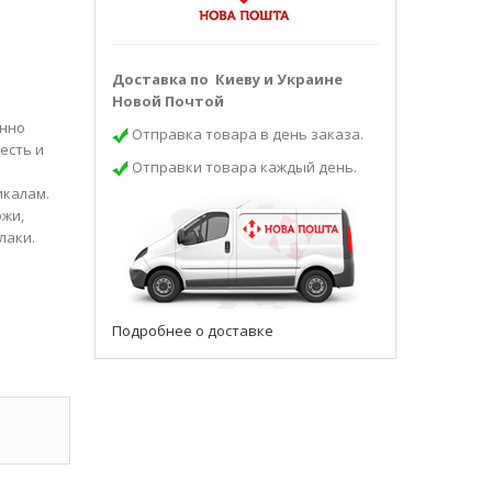
Доставка по Киеву и Украине
Новой Почтой
енно
Отправка товара в день заказа.
есть и
Отправки товара каждый день.
икалам.
ожи,
лаки.
Подробнее о доставке