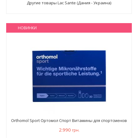
Другие товары Lac Sante (Дания - Украина)
НОВИНКИ
Orthomol Sport Ортомол Спорт Витамины для спортсменов
2.990
грн.