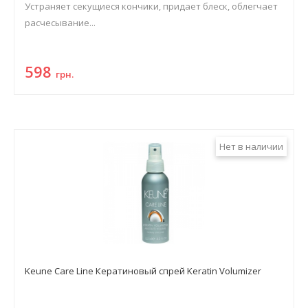
Устраняет секущиеся кончики, придает блеск, облегчает
расчесывание...
598
грн.
Нет в наличии
Keune Care Line Кератиновый спрей Keratin Volumizer