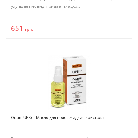
улучшает их вид, придает гладко...
651
грн.
Guam UPKer Масло для волос Жидкие кристаллы