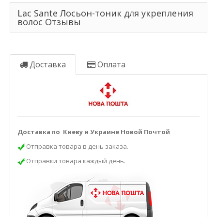
Lac Sante Лосьон-тоник для укрепления
волос Отзывы
Доставка
Оплата
Доставка по Киеву и Украине Новой Почтой
Отправка товара в день заказа.
Отправки товара каждый день.