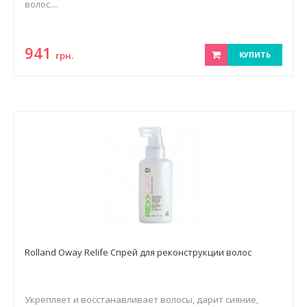
волос....
941
грн.
КУПИТЬ
Rolland Oway Relife Спрей для реконструкции волос
Укрепляет и восстанавливает волосы, дарит сияние,