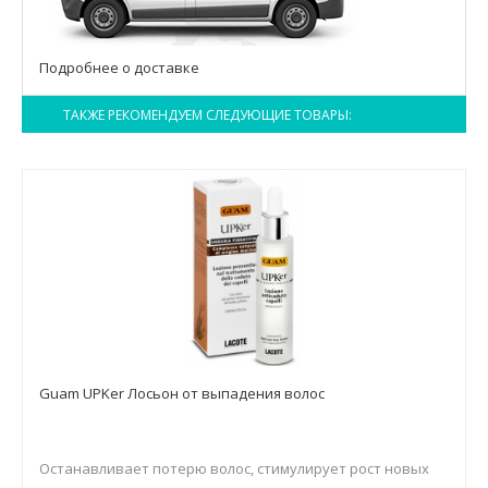
Подробнее о доставке
ТАКЖЕ РЕКОМЕНДУЕМ СЛЕДУЮЩИЕ ТОВАРЫ:
Guam UPKer Лосьон от выпадения волос
Останавливает потерю волос, стимулирует рост новых