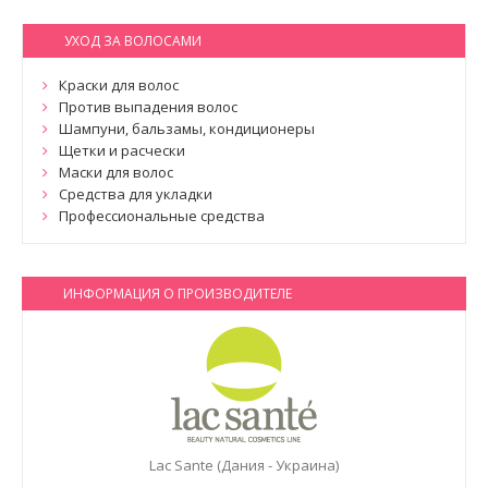
УХОД ЗА ВОЛОСАМИ
Краски для волос
Против выпадения волос
Шампуни, бальзамы, кондиционеры
Щетки и расчески
Маски для волос
Средства для укладки
Профессиональные средства
ИНФОРМАЦИЯ О ПРОИЗВОДИТЕЛЕ
Lac Sante (Дания - Украина)