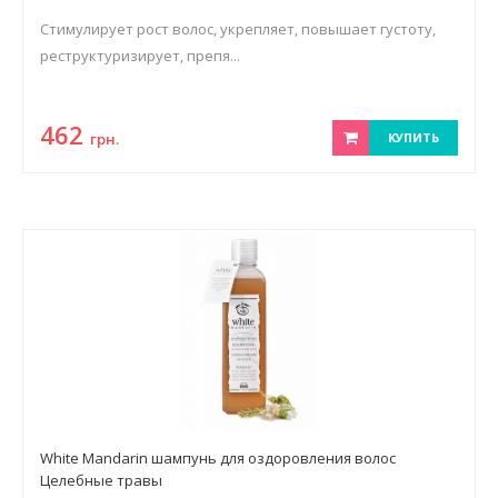
Стимулирует рост волос, укрепляет, повышает густоту,
реструктуризирует, препя...
462
грн.
КУПИТЬ
White Mandarin шампунь для оздоровления волос
Целебные травы