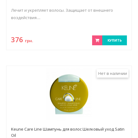
Лечит и укрепляет волосы. Защищает от внешнего
воздействия....
376
грн.
КУПИТЬ
Нет в наличии
Keune Care Line Шампунь для волос Шелковый уход Satin
Oil