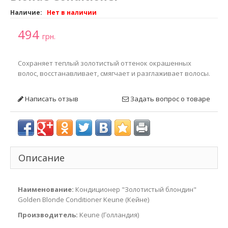
Наличие:
Нет в наличии
494
грн.
Сохраняет теплый золотистый оттенок окрашенных
волос, восстанавливает, смягчает и разглаживает волосы.
Написать отзыв
Задать вопрос о товаре
Описание
Наименование:
Кондиционер "Золотистый блондин"
Golden Blonde Conditioner Keune (Кейне)
Производитель:
Keune (Голландия)