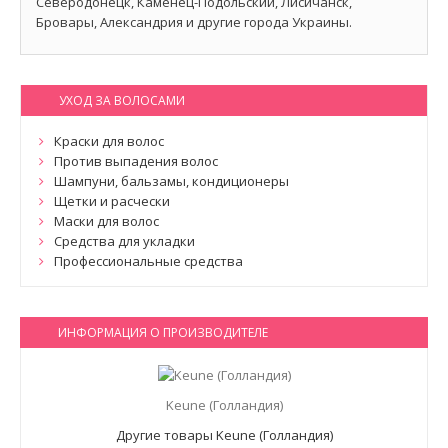
Северодонецк, Каменец-Подольский, Лисичанск,
Бровары, Александрия и другие города Украины.
УХОД ЗА ВОЛОСАМИ
Краски для волос
Против выпадения волос
Шампуни, бальзамы, кондиционеры
Щетки и расчески
Маски для волос
Средства для укладки
Профессиональные средства
ИНФОРМАЦИЯ О ПРОИЗВОДИТЕЛЕ
Keune (Голландия)
Другие товары Keune (Голландия)