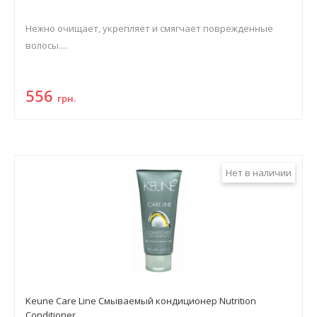
Нежно очищает, укрепляет и смягчает поврежденные
волосы....
556
грн.
Нет в наличии
Keune Care Line Смываемый кондиционер Nutrition
Conditioner