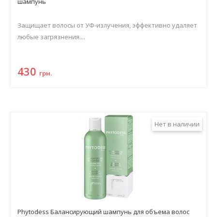
шампунь
Защищает волосы от УФ-излучения, эффективно удаляет
любые загрязнения....
430
грн.
Нет в наличии
Phytodess Балансирующий шампунь для объема волос