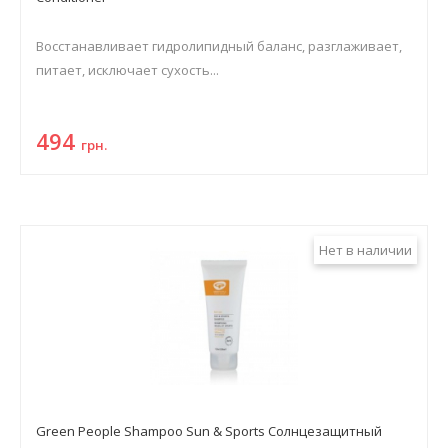
Восстанавливает гидролипидный баланс, разглаживает,
питает, исключает сухость...
494
грн.
Нет в наличии
Green People Shampoo Sun & Sports Солнцезащитный