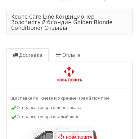
Keune Care Line Кондиционер
Золотистый блондин Golden Blonde
Conditioner Отзывы
Доставка
Оплата
Доставка по Киеву и Украине Новой Почтой
Отправка товара в день заказа.
Отправки товара каждый день.