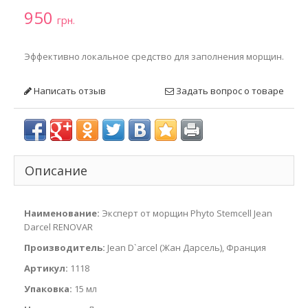
950
грн.
Эффективно локальное средство для заполнения морщин.
Написать отзыв
Задать вопрос о товаре
Описание
Наименование:
Эксперт от морщин Phyto Stemcell Jean
Darcel RENOVAR
Производитель:
Jean D`arcel (Жан Дарсель), Франция
Артикул:
1118
Упаковка:
15 мл