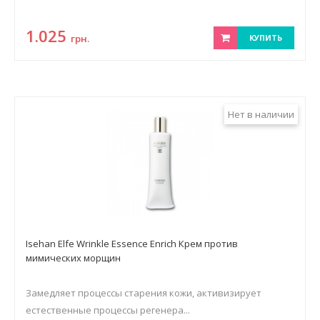
1.025
грн.
КУПИТЬ
Нет в наличии
Isehan Elfe Wrinkle Essence Enrich Крем против
мимических морщин
Замедляет процессы старения кожи, активизирует
естественные процессы регенера...