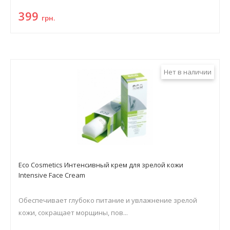
399
грн.
Нет в наличии
Eco Cosmetics Интенсивный крем для зрелой кожи
Intensive Face Cream
Обеспечивает глубоко питание и увлажнение зрелой
кожи, сокращает морщины, пов...