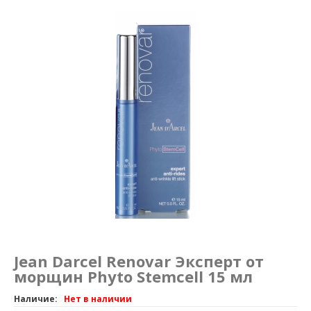
Маникюр и педикюр
Похудение
Jean Darcel Renovar Эксперт от
морщин Phyto Stemcell 15 мл
Наличие:
Нет в наличии