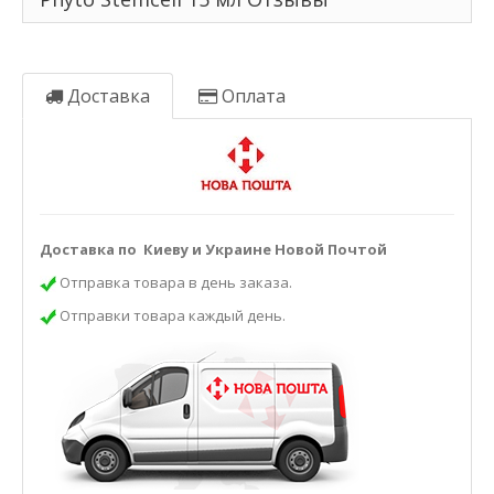
Доставка
Оплата
Доставка по Киеву и Украине Новой Почтой
Отправка товара в день заказа.
Отправки товара каждый день.