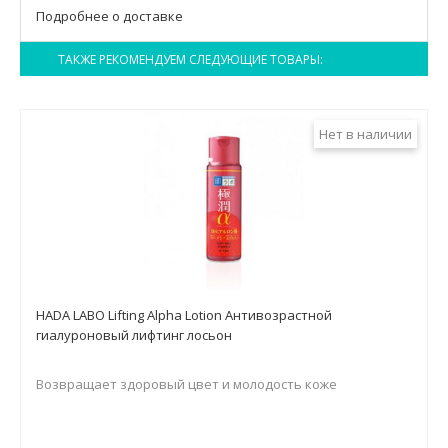
Подробнее о доставке
ТАКЖЕ РЕКОМЕНДУЕМ СЛЕДУЮЩИЕ ТОВАРЫ:
Нет в наличии
HADA LABO Lifting Alpha Lotion Антивозрастной
гиалуроновый лифтинг лосьон
Возвращает здоровый цвет и молодость коже