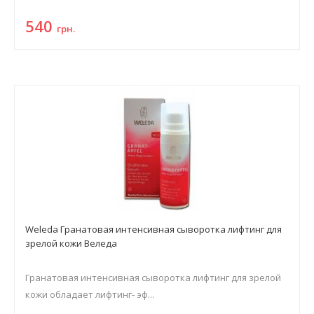
540
грн.
Weleda Гранатовая интенсивная сыворотка лифтинг для
зрелой кожи Веледа
Гранатовая интенсивная сыворотка лифтинг для зрелой
кожи обладает лифтинг- эф...