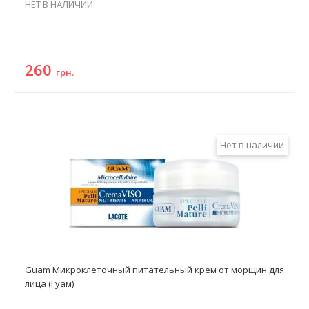
НЕТ В НАЛИЧИИ
260
грн.
Нет в наличии
Guam Микроклеточный питательный крем от морщин для
лица (Гуам)