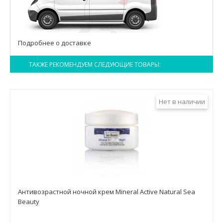
Подробнее о доставке
ТАКЖЕ РЕКОМЕНДУЕМ СЛЕДУЮЩИЕ ТОВАРЫ:
Нет в наличии
Антивозрастной ночной крем Mineral Active Natural Sea
Beauty