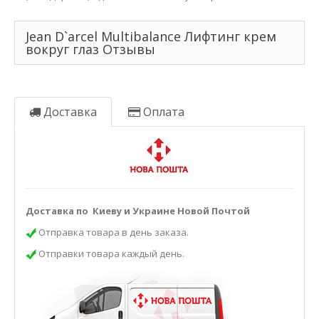
Jean D`arcel Multibalance Лифтинг крем
вокруг глаз Отзывы
Доставка
Оплата
Доставка по Киеву и Украине Новой Почтой
Отправка товара в день заказа.
Отправки товара каждый день.