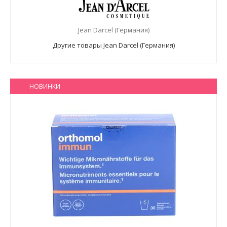
Jean Darcel (Германия)
Другие товары Jean Darcel (Германия)
НОВИНКИ