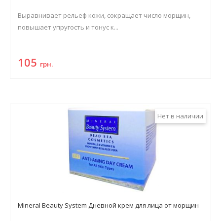
Выравнивает рельеф кожи, сокращает число морщин,
повышает упругость и тонус к...
105
грн.
Нет в наличии
Mineral Beauty System Дневной крем для лица от морщин