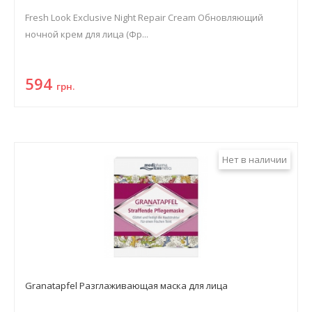
Fresh Look Exclusive Night Repair Cream Обновляющий
ночной крем для лица (Фр...
594
грн.
Нет в наличии
Granatapfel Разглаживающая маска для лица