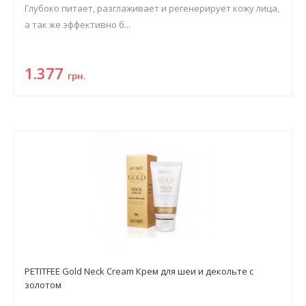
Глубоко питает, разглаживает и регенерирует кожу лица,
а так же эффективно б...
1.377
грн.
PETITFEE Gold Neck Cream Крем для шеи и декольте с
золотом