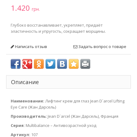
1.420
грн.
Глубоко восстанавливает, укрепляет, придаёт
эластичность и упругость, сокращает морщины.
Написать отзыв
Задать вопрос о товаре
Описание
Наименование:
Лифтинг крем для глаз Jean D`arcel Lifting
Eye Care (Жан Дарсель)
Производитель:
Jean D`arcel (Жан Дарсель), Франция
Серия:
Multibalance – Антивозрастной уход
Артикул:
107