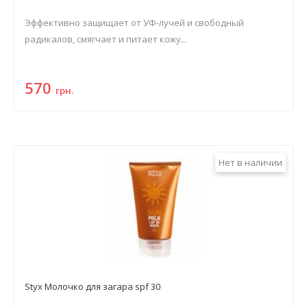
Эффективно защищает от УФ-лучей и свободный
радикалов, смягчает и питает кожу...
570
грн.
Нет в наличии
Styx Молочко для загара spf 30