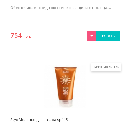
Обеспечивает среднюю степень защиты от солнца....
754
грн.
КУПИТЬ
Нет в наличии
Styx Молочко для загара spf 15