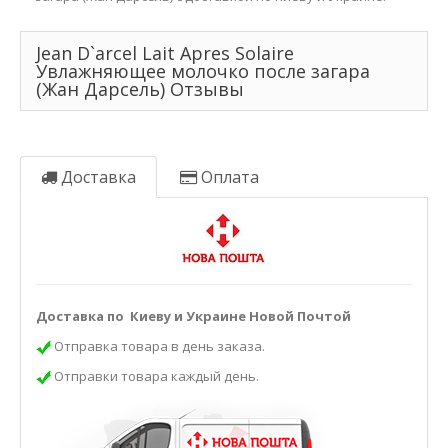
Jean D`arcel Lait Apres Solaire
Увлажняющее молочко после загара
(Жан Дарсель) Отзывы
Доставка
Оплата
Доставка по Киеву и Украине Новой Почтой
Отправка товара в день заказа.
Отправки товара каждый день.