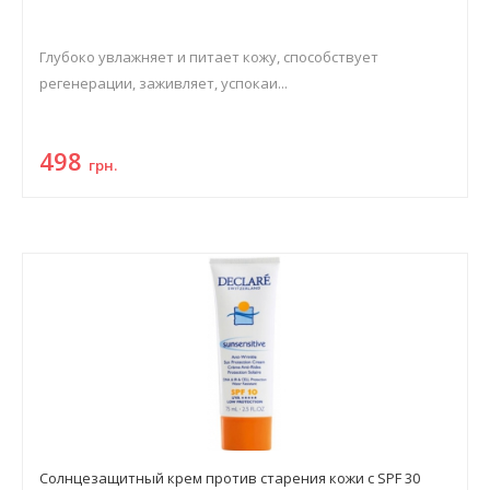
Глубоко увлажняет и питает кожу, способствует
регенерации, заживляет, успокаи...
498
грн.
Солнцезащитный крем против старения кожи с SPF 30