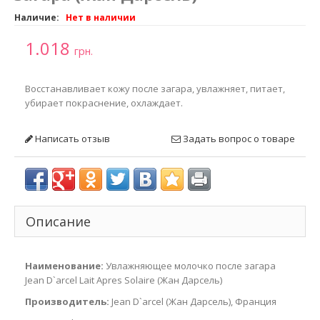
Наличие:
Нет в наличии
1.018
грн.
Восстанавливает кожу после загара, увлажняет, питает,
убирает покраснение, охлаждает.
Написать отзыв
Задать вопрос о товаре
Описание
Наименование:
Увлажняющее молочко после загара
Jean D`arcel Lait Apres Solaire (Жан Дарсель)
Производитель:
Jean D`arcel (Жан Дарсель), Франция