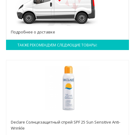
Подробнее о доставке
ТАКЖЕ РЕКОМЕНДУЕМ СЛЕДУЮЩИЕ ТОВАРЫ:
Declare Солнцезащитный спрей SPF 25 Sun Sensitive Anti-
Wrinkle