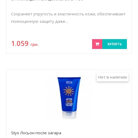
Сохраняет упругость и эластичность кожи, обеспечивает
полноценную защиту даже...
1.059
грн.
КУПИТЬ
Нет в наличии
Styx Лосьон после загара