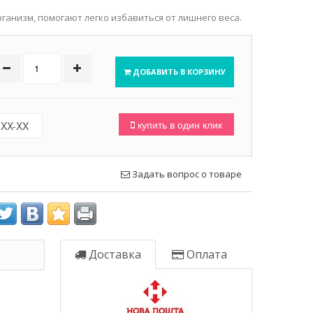
анизм, помогают легко избавиться от лишнего веса.
ДОБАВИТЬ В КОРЗИНУ
купить в один клик
Задать вопрос о товаре
Доставка
Оплата